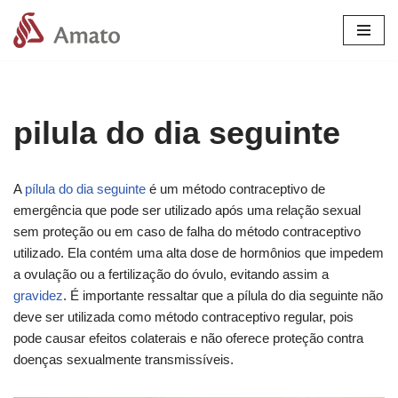
Pular
para
o
conteúdo
pilula do dia seguinte
A
pílula do dia seguinte
é um método contraceptivo de
emergência que pode ser utilizado após uma relação sexual
sem proteção ou em caso de falha do método contraceptivo
utilizado. Ela contém uma alta dose de hormônios que impedem
a ovulação ou a fertilização do óvulo, evitando assim a
gravidez
. É importante ressaltar que a pílula do dia seguinte não
deve ser utilizada como método contraceptivo regular, pois
pode causar efeitos colaterais e não oferece proteção contra
doenças sexualmente transmissíveis.