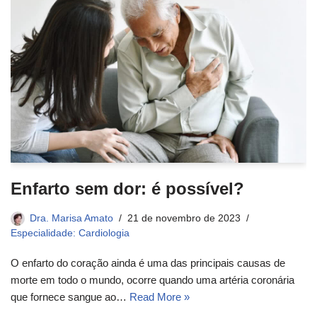
Enfarto sem dor: é possível?
Dra. Marisa Amato
21 de novembro de 2023
Especialidade: Cardiologia
O enfarto do coração ainda é uma das principais causas de
morte em todo o mundo, ocorre quando uma artéria coronária
que fornece sangue ao…
Read More »