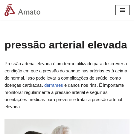
Pular
para
o
conteúdo
pressão arterial elevada
Pressão arterial elevada é um termo utilizado para descrever a
condição em que a pressão do sangue nas artérias está acima
do normal. Isso pode levar a complicações de saúde, como
doenças cardíacas,
derrames
e danos nos rins. É importante
monitorar regularmente a pressão arterial e seguir as
orientações médicas para prevenir e tratar a pressão arterial
elevada.