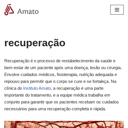
Pular
para
o
conteúdo
recuperação
Recuperação é o processo de restabelecimento da saúde e
bem-estar de um paciente após uma doença, lesão ou cirurgia.
Envolve cuidados médicos, fisioterapia, nutrição adequada e
repouso para permitir que o corpo se cure e se fortaleça. Na
clínica do
Instituto Amato
, a recuperação é uma parte
importante do tratamento, e a equipe médica trabalha em
conjunto para garantir que os pacientes recebam os cuidados
necessários para uma recuperação completa e rápida.