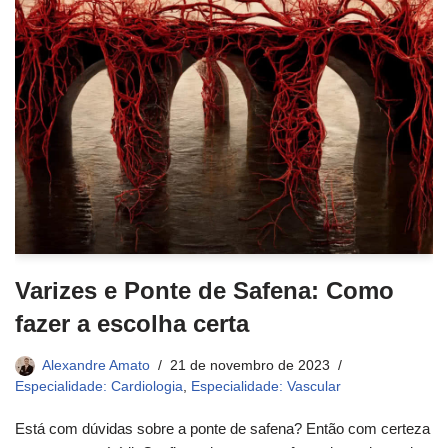
Varizes e Ponte de Safena: Como
fazer a escolha certa
Alexandre Amato
21 de novembro de 2023
Especialidade: Cardiologia
,
Especialidade: Vascular
Está com dúvidas sobre a ponte de safena? Então com certeza