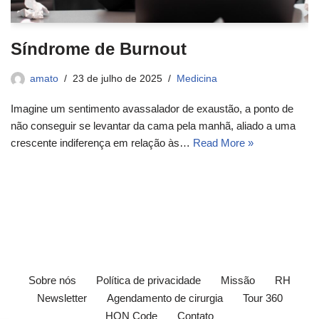
Síndrome de Burnout
amato
23 de julho de 2025
Medicina
Imagine um sentimento avassalador de exaustão, a ponto de
não conseguir se levantar da cama pela manhã, aliado a uma
crescente indiferença em relação às…
Read More »
Sobre nós
Política de privacidade
Missão
RH
Newsletter
Agendamento de cirurgia
Tour 360
HON Code
Contato