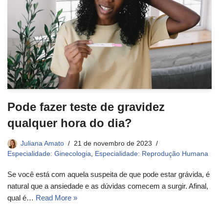
Pode fazer teste de gravidez
qualquer hora do dia?
Juliana Amato
21 de novembro de 2023
Especialidade: Ginecologia
,
Especialidade: Reprodução Humana
Se você está com aquela suspeita de que pode estar grávida, é
natural que a ansiedade e as dúvidas comecem a surgir. Afinal,
qual é…
Read More »