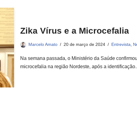
Zika Vírus e a Microcefalia
Marcelo Amato
20 de março de 2024
Entrevista
,
N
Na semana passada, o Ministério da Saúde confirmou a
microcefalia na região Nordeste, após a identificaçã