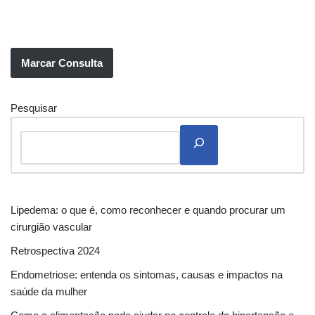
Marcar Consulta
Pesquisar
Lipedema: o que é, como reconhecer e quando procurar um
cirurgião vascular
Retrospectiva 2024
Endometriose: entenda os sintomas, causas e impactos na
saúde da mulher