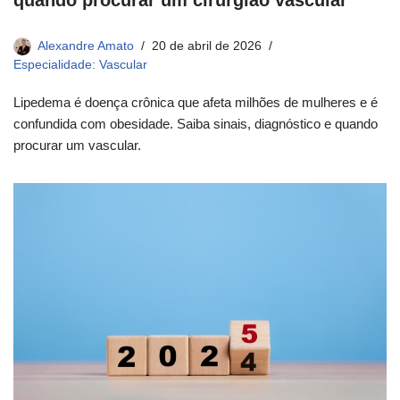
Alexandre Amato
20 de abril de 2026
Especialidade: Vascular
Lipedema é doença crônica que afeta milhões de mulheres e é
confundida com obesidade. Saiba sinais, diagnóstico e quando
procurar um vascular.