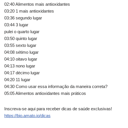
02:40 Alimentos mais antioxidantes
03:20 1 mais antioxidantes
03:36 segundo lugar
03:44 3 lugar
pulei o quarto lugar
03:50 quinto lugar
03:55 sexto lugar
04:08 sétimo lugar
04:10 oitavo lugar
04:13 nono lugar
04:17 décimo lugar
04:20 11 lugar
04:30 Como usar essa informação da maneira correta?
05:05 Alimentos antioxidantes mais práticos
Inscreva-se aqui para receber dicas de saúde exclusivas!
https://bio.amato.io/dicas