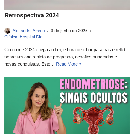
Retrospectiva 2024
Alexandre Amato
3 de junho de 2025
Clínica: Hospital Dia
Conforme 2024 chega ao fim, é hora de olhar para trás e refletir
sobre um ano repleto de progresso, desafios superados e
novas conquistas. Este…
Read More »