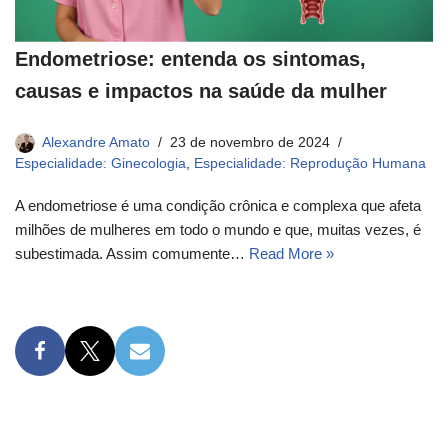
Endometriose: entenda os sintomas,
causas e impactos na saúde da mulher
Alexandre Amato
23 de novembro de 2024
Especialidade: Ginecologia
,
Especialidade: Reprodução Humana
A endometriose é uma condição crônica e complexa que afeta
milhões de mulheres em todo o mundo e que, muitas vezes, é
subestimada. Assim comumente…
Read More »