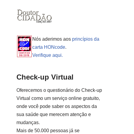
Nós aderimos aos
princípios da
carta HONcode
.
Verifique aqui.
Check-up Virtual
Oferecemos o questionário do Check-up
Virtual como um serviço online gratuito,
onde você pode saber os aspectos da
sua saúde que merecem atenção e
mudanças.
Mais de 50.000 pessoas já se