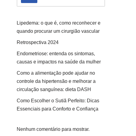
Lipedema: o que é, como reconhecer e
quando procurar um cirurgião vascular
Retrospectiva 2024
Endometriose: entenda os sintomas,
causas e impactos na saúde da mulher
Como a alimentação pode ajudar no
controle da hipertensão e melhorar a
circulação sanguínea: dieta DASH
Como Escolher o Sutiã Perfeito: Dicas
Essenciais para Conforto e Confiança
Nenhum comentário para mostrar.