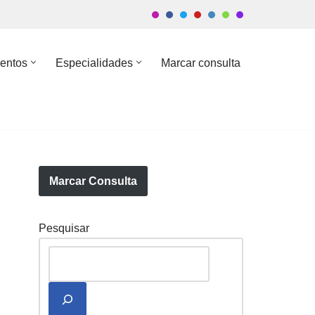
entos
Especialidades
Marcar consulta
Marcar Consulta
Pesquisar