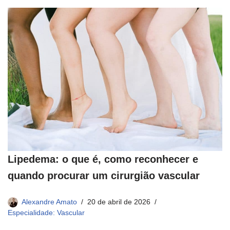
Lipedema: o que é, como reconhecer e
quando procurar um cirurgião vascular
Alexandre Amato
20 de abril de 2026
Especialidade: Vascular