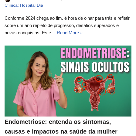
Clínica: Hospital Dia
Conforme 2024 chega ao fim, é hora de olhar para trás e refletir
sobre um ano repleto de progresso, desafios superados e
novas conquistas. Este…
Read More »
Endometriose: entenda os sintomas,
causas e impactos na saúde da mulher