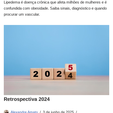
Lipedema é doença crônica que afeta milhões de mulheres e é
confundida com obesidade. Saiba sinais, diagnóstico e quando
procurar um vascular.
Retrospectiva 2024
Alexandre Amato
3 de junho de 2025