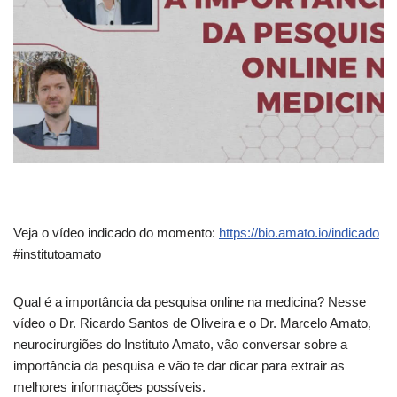
Veja o vídeo indicado do momento:
https://bio.amato.io/indicado
#institutoamato
Qual é a importância da pesquisa online na medicina? Nesse
vídeo o Dr. Ricardo Santos de Oliveira e o Dr. Marcelo Amato,
neurocirurgiões do Instituto Amato, vão conversar sobre a
importância da pesquisa e vão te dar dicar para extrair as
melhores informações possíveis.