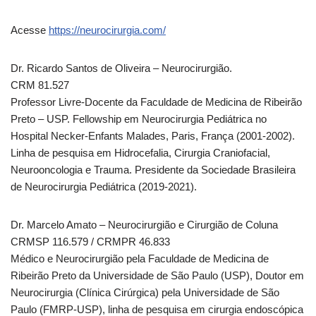
Acesse
https://neurocirurgia.com/
Dr. Ricardo Santos de Oliveira – Neurocirurgião.
CRM 81.527
Professor Livre-Docente da Faculdade de Medicina de Ribeirão
Preto – USP. Fellowship em Neurocirurgia Pediátrica no
Hospital Necker-Enfants Malades, Paris, França (2001-2002).
Linha de pesquisa em Hidrocefalia, Cirurgia Craniofacial,
Neurooncologia e Trauma. Presidente da Sociedade Brasileira
de Neurocirurgia Pediátrica (2019-2021).
Dr. Marcelo Amato – Neurocirurgião e Cirurgião de Coluna
CRMSP 116.579 / CRMPR 46.833
Médico e Neurocirurgião pela Faculdade de Medicina de
Ribeirão Preto da Universidade de São Paulo (USP), Doutor em
Neurocirurgia (Clínica Cirúrgica) pela Universidade de São
Paulo (FMRP-USP), linha de pesquisa em cirurgia endoscópica