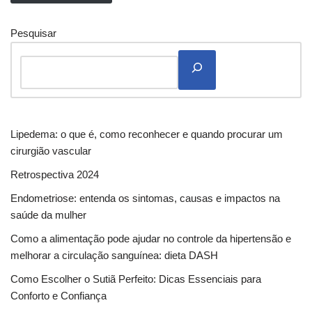
Pesquisar
Lipedema: o que é, como reconhecer e quando procurar um
cirurgião vascular
Retrospectiva 2024
Endometriose: entenda os sintomas, causas e impactos na
saúde da mulher
Como a alimentação pode ajudar no controle da hipertensão e
melhorar a circulação sanguínea: dieta DASH
Como Escolher o Sutiã Perfeito: Dicas Essenciais para
Conforto e Confiança