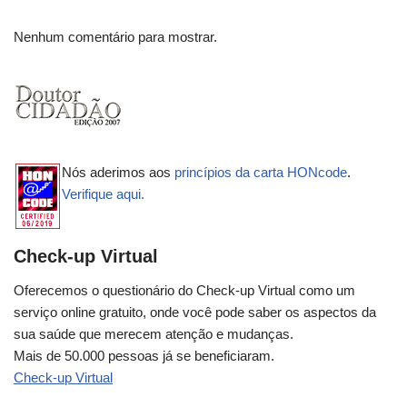
Nenhum comentário para mostrar.
Nós aderimos aos
princípios da carta HONcode
.
Verifique aqui.
Check-up Virtual
Oferecemos o questionário do Check-up Virtual como um
serviço online gratuito, onde você pode saber os aspectos da
sua saúde que merecem atenção e mudanças.
Mais de 50.000 pessoas já se beneficiaram.
Check-up Virtual