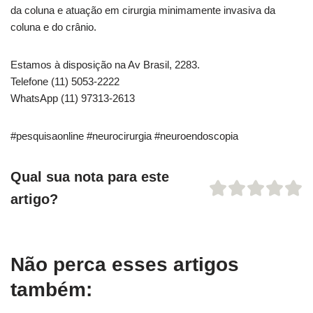
da coluna e atuação em cirurgia minimamente invasiva da
coluna e do crânio.
Estamos à disposição na Av Brasil, 2283.
Telefone (11) 5053-2222
WhatsApp (11) 97313-2613
#pesquisaonline #neurocirurgia #neuroendoscopia
Qual sua nota para este
artigo?
Não perca esses artigos
também: