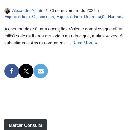
Alexandre Amato
23 de novembro de 2024
Especialidade: Ginecologia
,
Especialidade: Reprodução Humana
A endometriose é uma condição crônica e complexa que afeta
milhões de mulheres em todo o mundo e que, muitas vezes, é
subestimada. Assim comumente…
Read More »
Marcar Consulta