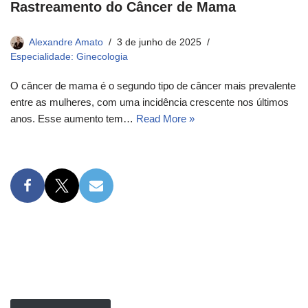
Rastreamento do Câncer de Mama
Alexandre Amato
3 de junho de 2025
Especialidade: Ginecologia
O câncer de mama é o segundo tipo de câncer mais prevalente
entre as mulheres, com uma incidência crescente nos últimos
anos. Esse aumento tem…
Read More »