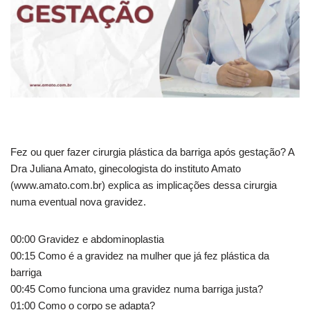
Fez ou quer fazer cirurgia plástica da barriga após gestação? A
Dra Juliana Amato, ginecologista do instituto Amato
(www.amato.com.br) explica
as implicações dessa cirurgia
numa eventual nova gravidez.
00:00 Gravidez e abdominoplastia
00:15 Como é a gravidez na mulher que já fez plástica da
barriga
00:45 Como funciona uma gravidez numa barriga justa?
01:00 Como o corpo se adapta?