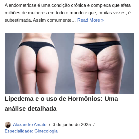
A endometriose é uma condição crônica e complexa que afeta
milhões de mulheres em todo o mundo e que, muitas vezes, é
subestimada. Assim comumente…
Read More »
Lipedema e o uso de Hormônios: Uma
análise detalhada
Alexandre Amato
3 de junho de 2025
Especialidade: Ginecologia