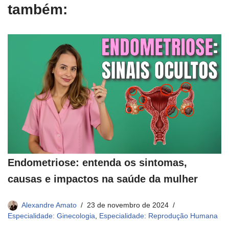
também:
Endometriose: entenda os sintomas,
causas e impactos na saúde da mulher
Alexandre Amato
23 de novembro de 2024
Especialidade: Ginecologia
,
Especialidade: Reprodução Humana