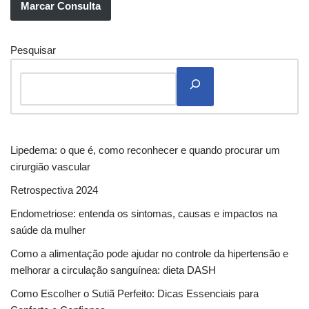
Marcar Consulta
Pesquisar
Lipedema: o que é, como reconhecer e quando procurar um
cirurgião vascular
Retrospectiva 2024
Endometriose: entenda os sintomas, causas e impactos na
saúde da mulher
Como a alimentação pode ajudar no controle da hipertensão e
melhorar a circulação sanguínea: dieta DASH
Como Escolher o Sutiã Perfeito: Dicas Essenciais para