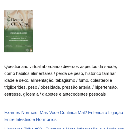
Questionário virtual abordando diversos aspectos da saúde,
como hábitos alimentares / perda de peso, histórico familiar,
idade e sexo, alimentação, tabagismo / fumo, colesterol e
triglicerides, peso / obesidade, pressão arterial / hipertensão,
estresse, glicemia / diabetes e antecedentes pessoais
Exames Normais, Mas Você Continua Mal? Entenda a Ligação
Entre Intestino e Hormônios