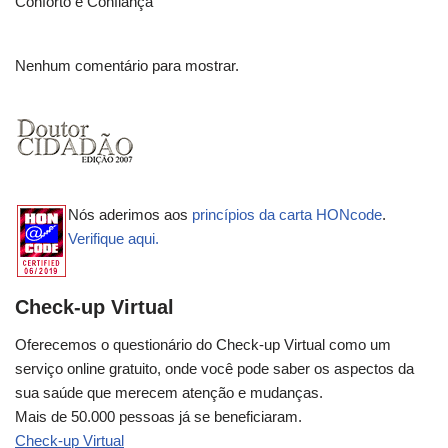
Conforto e Confiança
Nenhum comentário para mostrar.
Nós aderimos aos
princípios da carta HONcode
.
Verifique aqui.
Check-up Virtual
Oferecemos o questionário do Check-up Virtual como um
serviço online gratuito, onde você pode saber os aspectos da
sua saúde que merecem atenção e mudanças.
Mais de 50.000 pessoas já se beneficiaram.
Check-up Virtual