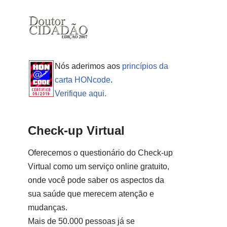
Nós aderimos aos
princípios da
carta HONcode
.
Verifique aqui.
Check-up Virtual
Oferecemos o questionário do Check-up
Virtual como um serviço online gratuito,
onde você pode saber os aspectos da
sua saúde que merecem atenção e
mudanças.
Mais de 50.000 pessoas já se