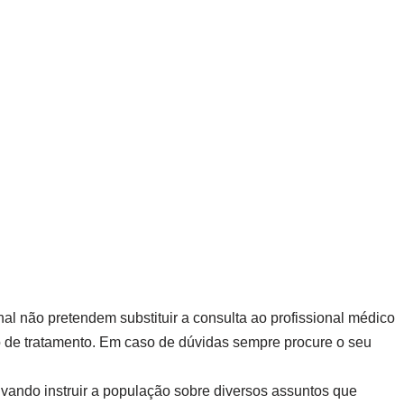
al não pretendem substituir a consulta ao profissional médico
 de tratamento. Em caso de dúvidas sempre procure o seu
ivando instruir a população sobre diversos assuntos que