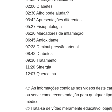
02:00 Diabetes
02:30 Alho pode ajudar?
03:42 Apresentações diferentes
05:27 Fisiopatologia
06:20 Marcadores de inflamação
06:45 Antioxidante
07:28 Diminui pressão arterial
08:43 Diabetes
09:30 Tratamento
11:20 Sinergia
12:07 Quercetina
👉️ As informações contidas nos vídeos deste can
ou servir como recomendação para qualquer tipo
médico.
👉️Trata-se de vídeo meramente educativo, objet