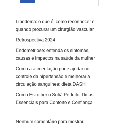
Lipedema: o que é, como reconhecer e
quando procurar um cirurgião vascular
Retrospectiva 2024
Endometriose: entenda os sintomas,
causas e impactos na saúde da mulher
Como a alimentação pode ajudar no
controle da hipertensão e melhorar a
circulação sanguínea: dieta DASH
Como Escolher o Sutiã Perfeito: Dicas
Essenciais para Conforto e Confiança
Nenhum comentário para mostrar.