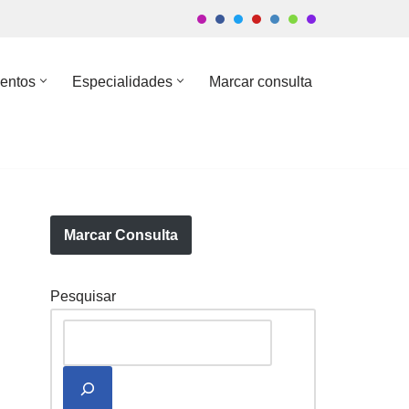
entos
Especialidades
Marcar consulta
Marcar Consulta
Pesquisar