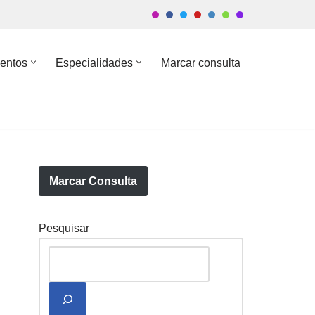
entos
Especialidades
Marcar consulta
Marcar Consulta
Pesquisar