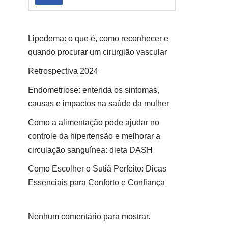
Lipedema: o que é, como reconhecer e
quando procurar um cirurgião vascular
Retrospectiva 2024
Endometriose: entenda os sintomas,
causas e impactos na saúde da mulher
Como a alimentação pode ajudar no
controle da hipertensão e melhorar a
circulação sanguínea: dieta DASH
Como Escolher o Sutiã Perfeito: Dicas
Essenciais para Conforto e Confiança
Nenhum comentário para mostrar.