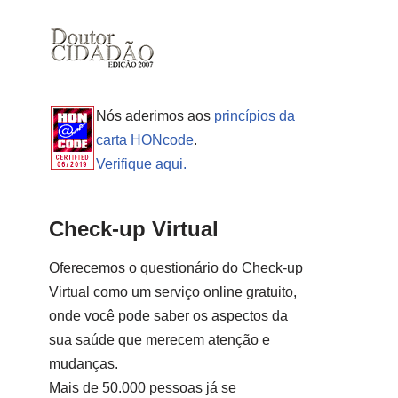
Nós aderimos aos
princípios da
carta HONcode
.
Verifique aqui.
Check-up Virtual
Oferecemos o questionário do Check-up
Virtual como um serviço online gratuito,
onde você pode saber os aspectos da
sua saúde que merecem atenção e
mudanças.
Mais de 50.000 pessoas já se