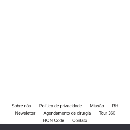
Sobre nós
Política de privacidade
Missão
RH
Newsletter
Agendamento de cirurgia
Tour 360
HON Code
Contato