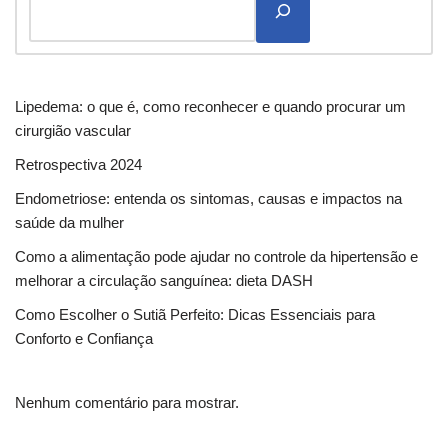
Lipedema: o que é, como reconhecer e quando procurar um
cirurgião vascular
Retrospectiva 2024
Endometriose: entenda os sintomas, causas e impactos na
saúde da mulher
Como a alimentação pode ajudar no controle da hipertensão e
melhorar a circulação sanguínea: dieta DASH
Como Escolher o Sutiã Perfeito: Dicas Essenciais para
Conforto e Confiança
Nenhum comentário para mostrar.