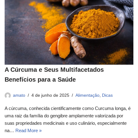
A Cúrcuma e Seus Multifacetados
Benefícios para a Saúde
amato
4 de junho de 2025
Alimentação
,
Dicas
A cúrcuma, conhecida cientificamente como Curcuma longa, é
uma raiz da família do gengibre amplamente valorizada por
suas propriedades medicinais e uso culinário, especialmente
na…
Read More »