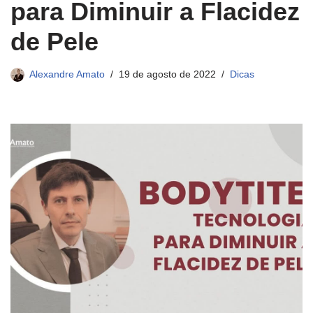
para Diminuir a Flacidez
de Pele
Alexandre Amato
19 de agosto de 2022
Dicas