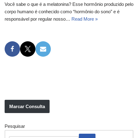
Você sabe o que é a melatonina? Esse hormônio produzido pelo
corpo humano é conhecido como “hormônio do sono” e é
responsável por regular nosso…
Read More »
Marcar Consulta
Pesquisar