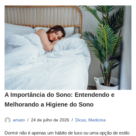
A Importância do Sono: Entendendo e
Melhorando a Higiene do Sono
amato
24 de julho de 2026
Dicas
,
Medicina
Dormir não é apenas um hábito de luxo ou uma opção de estilo