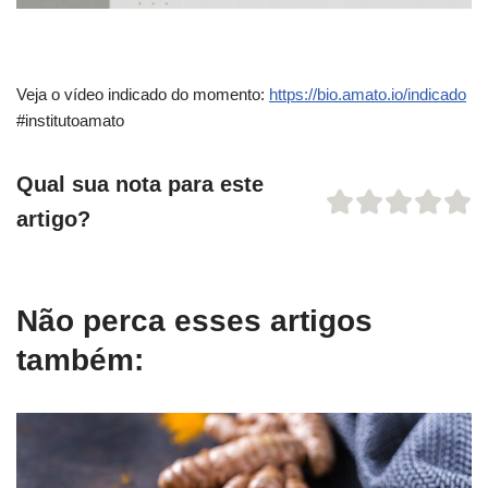
Veja o vídeo indicado do momento:
https://bio.amato.io/indicado
#institutoamato
Qual sua nota para este
artigo?
Não perca esses artigos
também: