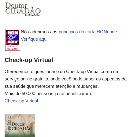
Nós aderimos aos
princípios da carta HONcode
.
Verifique aqui.
Check-up Virtual
Oferecemos o questionário do Check-up Virtual como um
serviço online gratuito, onde você pode saber os aspectos da
sua saúde que merecem atenção e mudanças.
Mais de 50.000 pessoas já se beneficiaram.
Check-up Virtual