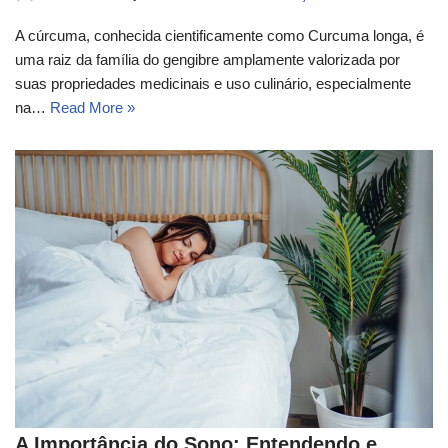
A cúrcuma, conhecida cientificamente como Curcuma longa, é
uma raiz da família do gengibre amplamente valorizada por
suas propriedades medicinais e uso culinário, especialmente
na…
Read More »
A Importância do Sono: Entendendo e