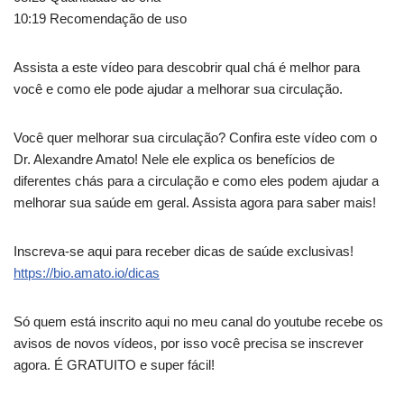
10:19 Recomendação de uso
Assista a este vídeo para descobrir qual chá é melhor para
você e como ele pode ajudar a melhorar sua circulação.
Você quer melhorar sua circulação? Confira este vídeo com o
Dr. Alexandre Amato! Nele ele explica os benefícios de
diferentes chás para a circulação e como eles podem ajudar a
melhorar sua saúde em geral. Assista agora para saber mais!
Inscreva-se aqui para receber dicas de saúde exclusivas!
https://bio.amato.io/dicas
Só quem está inscrito aqui no meu canal do youtube recebe os
avisos de novos vídeos, por isso você precisa se inscrever
agora. É GRATUITO e super fácil!