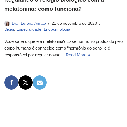
melatonina: como funciona?
Dra. Lorena Amato
21 de novembro de 2023
Dicas
,
Especialidade: Endocrinologia
Você sabe o que é a melatonina? Esse hormônio produzido pelo
corpo humano é conhecido como “hormônio do sono” e é
responsável por regular nosso…
Read More »