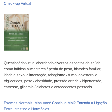
Check-up Virtual
Questionário virtual abordando diversos aspectos da saúde,
como hábitos alimentares / perda de peso, histórico familiar,
idade e sexo, alimentação, tabagismo / fumo, colesterol e
triglicerides, peso / obesidade, pressão arterial / hipertensão,
estresse, glicemia / diabetes e antecedentes pessoais
Exames Normais, Mas Você Continua Mal? Entenda a Ligação
Entre Intestino e Hormônios