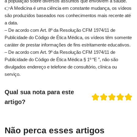
a população sobre diversos assuntos que envolvem a saúde.
👉️A Medicina é uma ciência em constante mudança, os vídeos
são produzidos baseados nos conhecimentos mais recente até
a data.
– De acordo com Art. 8º da Resolução CFM 1974/11 de
Publicidade do Código de Ética Médica, os vídeos têm somente
caráter de prestar informações de fins estritamente educativos.
– De acordo com Art. 9º da Resolução CFM 1974/11 de
Publicidade do Código de Ética Médica § 1º “E ”, não são
divulgados endereço e telefone de consultório, clínica ou
serviço.
Qual sua nota para este
artigo?
Não perca esses artigos