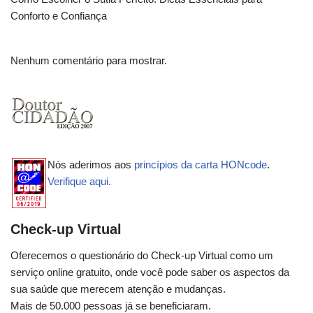
Conforto e Confiança
Nenhum comentário para mostrar.
Nós aderimos aos
princípios da carta HONcode
.
Verifique aqui.
Check-up Virtual
Oferecemos o questionário do Check-up Virtual como um
serviço online gratuito, onde você pode saber os aspectos da
sua saúde que merecem atenção e mudanças.
Mais de 50.000 pessoas já se beneficiaram.