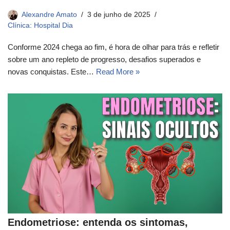
Alexandre Amato
3 de junho de 2025
Clínica: Hospital Dia
Conforme 2024 chega ao fim, é hora de olhar para trás e refletir
sobre um ano repleto de progresso, desafios superados e
novas conquistas. Este…
Read More »
Endometriose: entenda os sintomas,