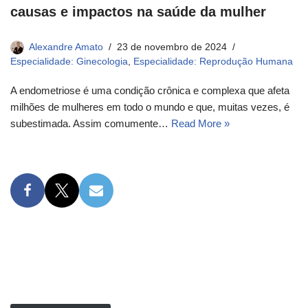
causas e impactos na saúde da mulher
Alexandre Amato
23 de novembro de 2024
Especialidade: Ginecologia
,
Especialidade: Reprodução Humana
A endometriose é uma condição crônica e complexa que afeta
milhões de mulheres em todo o mundo e que, muitas vezes, é
subestimada. Assim comumente…
Read More »