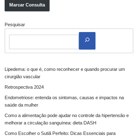
Marcar Consulta
Pesquisar
Lipedema: o que é, como reconhecer e quando procurar um
cirurgião vascular
Retrospectiva 2024
Endometriose: entenda os sintomas, causas e impactos na
saúde da mulher
Como a alimentação pode ajudar no controle da hipertensão e
melhorar a circulação sanguínea: dieta DASH
Como Escolher o Sutiã Perfeito: Dicas Essenciais para