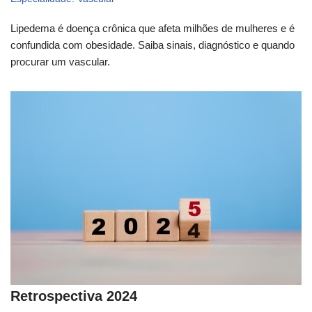
Lipedema é doença crônica que afeta milhões de mulheres e é
confundida com obesidade. Saiba sinais, diagnóstico e quando
procurar um vascular.
Retrospectiva 2024