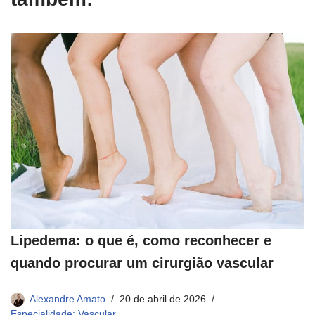
Lipedema: o que é, como reconhecer e
quando procurar um cirurgião vascular
Alexandre Amato
20 de abril de 2026
Especialidade: Vascular