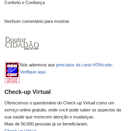
Conforto e Confiança
Nenhum comentário para mostrar.
Nós aderimos aos
princípios da carta HONcode
.
Verifique aqui.
Check-up Virtual
Oferecemos o questionário do Check-up Virtual como um
serviço online gratuito, onde você pode saber os aspectos da
sua saúde que merecem atenção e mudanças.
Mais de 50.000 pessoas já se beneficiaram.
Check-up Virtual