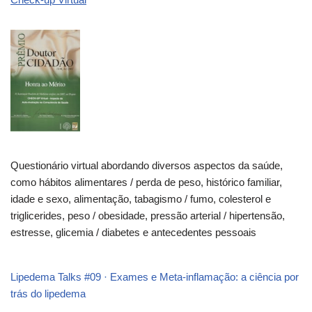
Questionário virtual abordando diversos aspectos da saúde,
como hábitos alimentares / perda de peso, histórico familiar,
idade e sexo, alimentação, tabagismo / fumo, colesterol e
triglicerides, peso / obesidade, pressão arterial / hipertensão,
estresse, glicemia / diabetes e antecedentes pessoais
Lipedema Talks #09 · Exames e Meta-inflamação: a ciência por
trás do lipedema