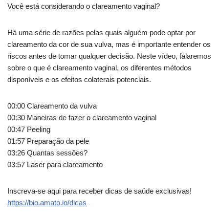
Você está considerando o clareamento vaginal?
Há uma série de razões pelas quais alguém pode optar por
clareamento da cor de sua vulva, mas é importante entender os
riscos antes de tomar qualquer decisão. Neste vídeo, falaremos
sobre o que é clareamento vaginal, os diferentes métodos
disponíveis e os efeitos colaterais potenciais.
00:00 Clareamento da vulva
00:30 Maneiras de fazer o clareamento vaginal
00:47 Peeling
01:57 Preparação da pele
03:26 Quantas sessões?
03:57 Laser para clareamento
Inscreva-se aqui para receber dicas de saúde exclusivas!
https://bio.amato.io/dicas