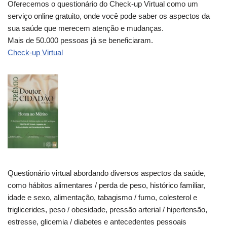
Oferecemos o questionário do Check-up Virtual como um
serviço online gratuito, onde você pode saber os aspectos da
sua saúde que merecem atenção e mudanças.
Mais de 50.000 pessoas já se beneficiaram.
Check-up Virtual
Questionário virtual abordando diversos aspectos da saúde,
como hábitos alimentares / perda de peso, histórico familiar,
idade e sexo, alimentação, tabagismo / fumo, colesterol e
triglicerides, peso / obesidade, pressão arterial / hipertensão,
estresse, glicemia / diabetes e antecedentes pessoais