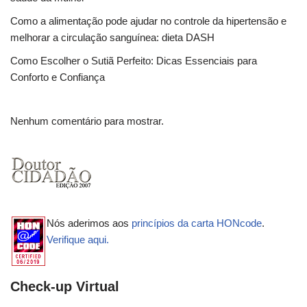
Como a alimentação pode ajudar no controle da hipertensão e
melhorar a circulação sanguínea: dieta DASH
Como Escolher o Sutiã Perfeito: Dicas Essenciais para
Conforto e Confiança
Nenhum comentário para mostrar.
Nós aderimos aos
princípios da carta HONcode
.
Verifique aqui.
Check-up Virtual