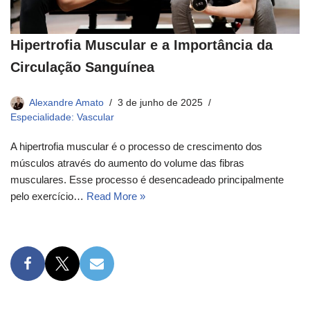
Hipertrofia Muscular e a Importância da
Circulação Sanguínea
Alexandre Amato
3 de junho de 2025
Especialidade: Vascular
A hipertrofia muscular é o processo de crescimento dos
músculos através do aumento do volume das fibras
musculares. Esse processo é desencadeado principalmente
pelo exercício…
Read More »