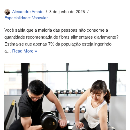
Alexandre Amato
3 de junho de 2025
Especialidade: Vascular
Você sabia que a maioria das pessoas não consome a
quantidade recomendada de fibras alimentares diariamente?
Estima-se que apenas 7% da população esteja ingerindo
a…
Read More »