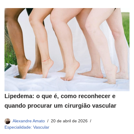
Lipedema: o que é, como reconhecer e
quando procurar um cirurgião vascular
Alexandre Amato
20 de abril de 2026
Especialidade: Vascular