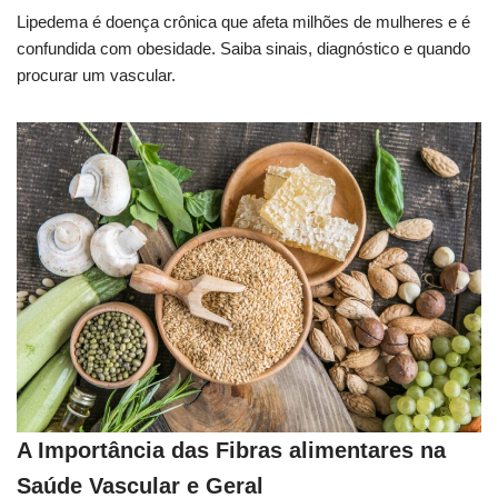
Lipedema é doença crônica que afeta milhões de mulheres e é
confundida com obesidade. Saiba sinais, diagnóstico e quando
procurar um vascular.
A Importância das Fibras alimentares na
Saúde Vascular e Geral