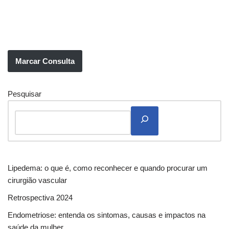
Marcar Consulta
Pesquisar
Lipedema: o que é, como reconhecer e quando procurar um
cirurgião vascular
Retrospectiva 2024
Endometriose: entenda os sintomas, causas e impactos na
saúde da mulher