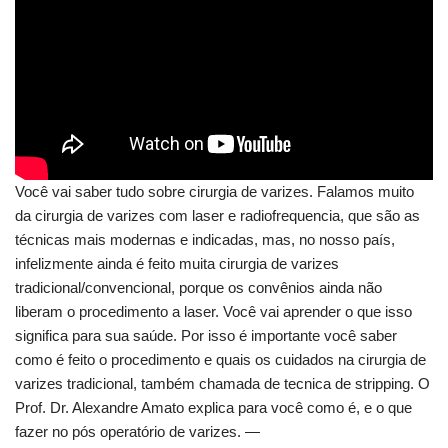
Você vai saber tudo sobre cirurgia de varizes. Falamos muito
da cirurgia de varizes com laser e radiofrequencia, que são as
técnicas mais modernas e indicadas, mas, no nosso país,
infelizmente ainda é feito muita cirurgia de varizes
tradicional/convencional, porque os convênios ainda não
liberam o procedimento a laser. Você vai aprender o que isso
significa para sua saúde. Por isso é importante você saber
como é feito o procedimento e quais os cuidados na cirurgia de
varizes tradicional, também chamada de tecnica de stripping. O
Prof. Dr. Alexandre Amato explica para você como é, e o que
fazer no pós operatório de varizes. —