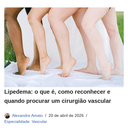
Lipedema: o que é, como reconhecer e
quando procurar um cirurgião vascular
Alexandre Amato
20 de abril de 2026
Especialidade: Vascular