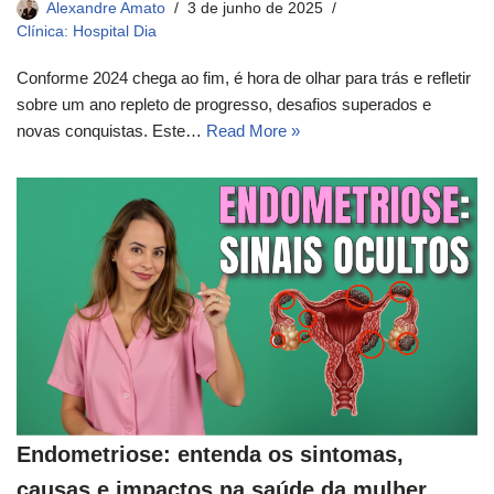
Alexandre Amato
3 de junho de 2025
Clínica: Hospital Dia
Conforme 2024 chega ao fim, é hora de olhar para trás e refletir
sobre um ano repleto de progresso, desafios superados e
novas conquistas. Este…
Read More »
Endometriose: entenda os sintomas,
causas e impactos na saúde da mulher