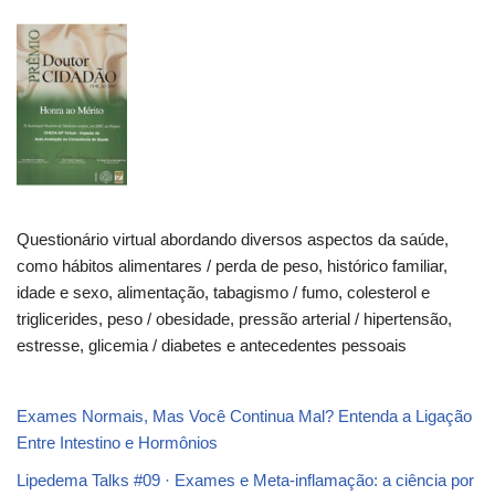
Questionário virtual abordando diversos aspectos da saúde,
como hábitos alimentares / perda de peso, histórico familiar,
idade e sexo, alimentação, tabagismo / fumo, colesterol e
triglicerides, peso / obesidade, pressão arterial / hipertensão,
estresse, glicemia / diabetes e antecedentes pessoais
Exames Normais, Mas Você Continua Mal? Entenda a Ligação
Entre Intestino e Hormônios
Lipedema Talks #09 · Exames e Meta-inflamação: a ciência por