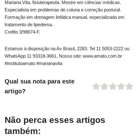
Mariana Vita, fisioterapeuta. Mestre em ciências médicas.
Especialista em problemas de coluna e correção postural.
Formação em drenagem linfática manual, especializada em
tratamento de lipedema.
Crefito 3/98674-F.
Estamos à disposição na Av Brasil, 2283. Tel 11 5053-2222 ou
WhatsApp 11 93318-3661. Nosso site: www.amato.com.br
#institutoamato #marianavita
Qual sua nota para este
artigo?
Não perca esses artigos
também: