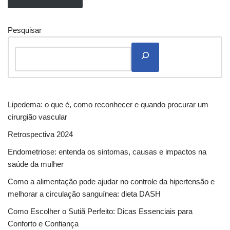
Pesquisar
Lipedema: o que é, como reconhecer e quando procurar um
cirurgião vascular
Retrospectiva 2024
Endometriose: entenda os sintomas, causas e impactos na
saúde da mulher
Como a alimentação pode ajudar no controle da hipertensão e
melhorar a circulação sanguínea: dieta DASH
Como Escolher o Sutiã Perfeito: Dicas Essenciais para
Conforto e Confiança