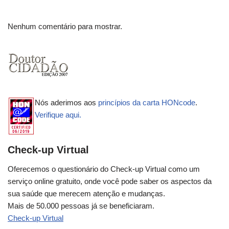
Nenhum comentário para mostrar.
Nós aderimos aos
princípios da carta HONcode
.
Verifique aqui.
Check-up Virtual
Oferecemos o questionário do Check-up Virtual como um
serviço online gratuito, onde você pode saber os aspectos da
sua saúde que merecem atenção e mudanças.
Mais de 50.000 pessoas já se beneficiaram.
Check-up Virtual