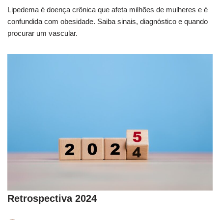
Lipedema é doença crônica que afeta milhões de mulheres e é
confundida com obesidade. Saiba sinais, diagnóstico e quando
procurar um vascular.
Retrospectiva 2024