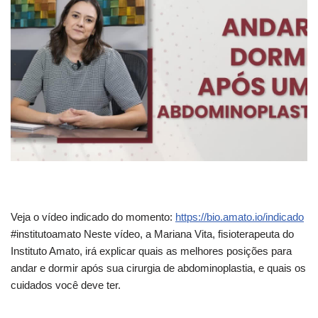
Veja o vídeo indicado do momento:
https://bio.amato.io/indicado
#institutoamato Neste vídeo, a Mariana Vita, fisioterapeuta do
Instituto Amato,
irá explicar quais as melhores posições para
andar e dormir após sua cirurgia de abdominoplastia, e quais os
cuidados você deve ter.