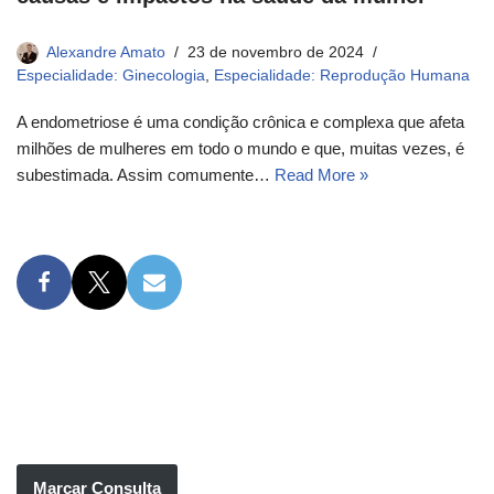
Alexandre Amato
23 de novembro de 2024
Especialidade: Ginecologia
,
Especialidade: Reprodução Humana
A endometriose é uma condição crônica e complexa que afeta
milhões de mulheres em todo o mundo e que, muitas vezes, é
subestimada. Assim comumente…
Read More »
Marcar Consulta