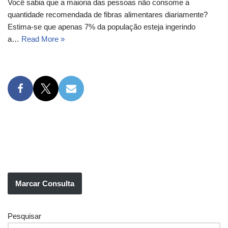
Você sabia que a maioria das pessoas não consome a
quantidade recomendada de fibras alimentares diariamente?
Estima-se que apenas 7% da população esteja ingerindo
a…
Read More »
Marcar Consulta
Pesquisar