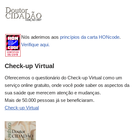
Nós aderimos aos
princípios da carta HONcode
.
Verifique aqui.
Check-up Virtual
Oferecemos o questionário do Check-up Virtual como um
serviço online gratuito, onde você pode saber os aspectos da
sua saúde que merecem atenção e mudanças.
Mais de 50.000 pessoas já se beneficiaram.
Check-up Virtual