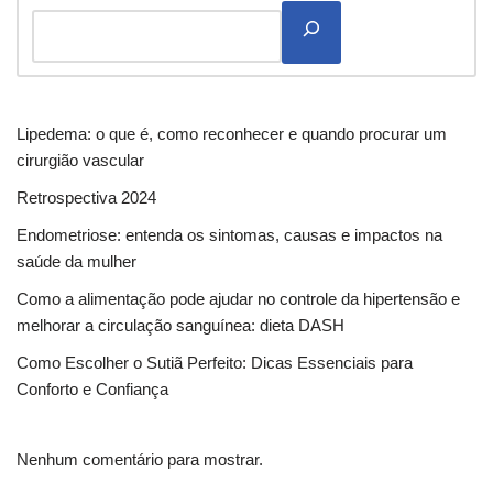
Lipedema: o que é, como reconhecer e quando procurar um
cirurgião vascular
Retrospectiva 2024
Endometriose: entenda os sintomas, causas e impactos na
saúde da mulher
Como a alimentação pode ajudar no controle da hipertensão e
melhorar a circulação sanguínea: dieta DASH
Como Escolher o Sutiã Perfeito: Dicas Essenciais para
Conforto e Confiança
Nenhum comentário para mostrar.