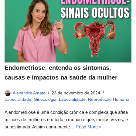
Endometriose: entenda os sintomas,
causas e impactos na saúde da mulher
Alexandre Amato
23 de novembro de 2024
Especialidade: Ginecologia
,
Especialidade: Reprodução Humana
A endometriose é uma condição crônica e complexa que afeta
milhões de mulheres em todo o mundo e que, muitas vezes, é
subestimada. Assim comumente…
Read More »