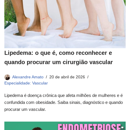
Lipedema: o que é, como reconhecer e
quando procurar um cirurgião vascular
Alexandre Amato
20 de abril de 2026
Especialidade: Vascular
Lipedema é doença crônica que afeta milhões de mulheres e é
confundida com obesidade. Saiba sinais, diagnóstico e quando
procurar um vascular.