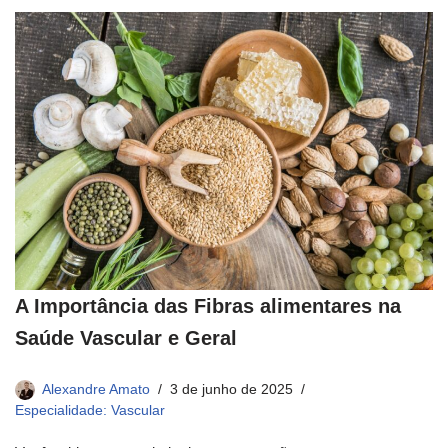
A Importância das Fibras alimentares na
Saúde Vascular e Geral
Alexandre Amato
3 de junho de 2025
Especialidade: Vascular