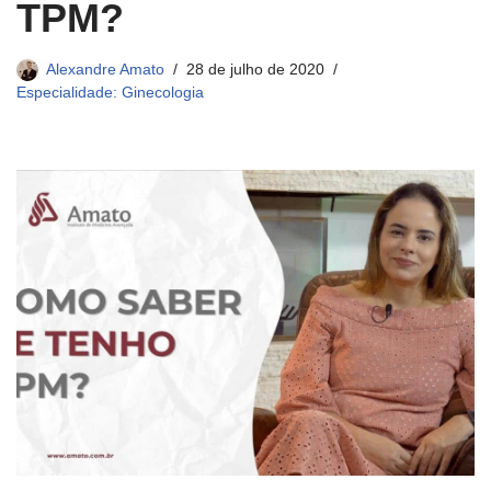
TPM?
Alexandre Amato
28 de julho de 2020
Especialidade: Ginecologia