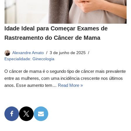
Idade Ideal para Começar Exames de
Rastreamento do Câncer de Mama
Alexandre Amato
3 de junho de 2025
Especialidade: Ginecologia
O câncer de mama é o segundo tipo de câncer mais prevalente
entre as mulheres, com uma incidência crescente nos últimos
anos. Esse aumento tem…
Read More »