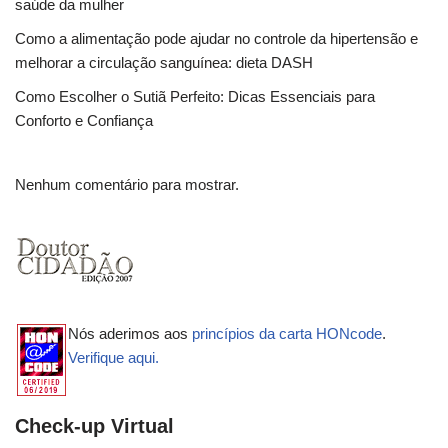
saúde da mulher
Como a alimentação pode ajudar no controle da hipertensão e
melhorar a circulação sanguínea: dieta DASH
Como Escolher o Sutiã Perfeito: Dicas Essenciais para
Conforto e Confiança
Nenhum comentário para mostrar.
Nós aderimos aos
princípios da carta HONcode
.
Verifique aqui.
Check-up Virtual