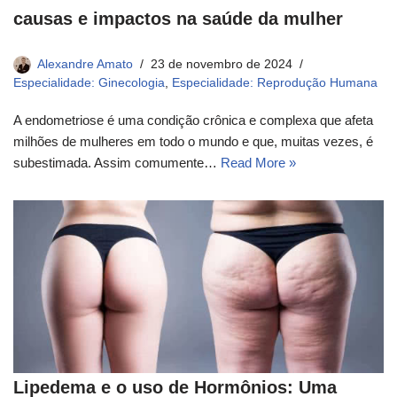
causas e impactos na saúde da mulher
Alexandre Amato
23 de novembro de 2024
Especialidade: Ginecologia
,
Especialidade: Reprodução Humana
A endometriose é uma condição crônica e complexa que afeta
milhões de mulheres em todo o mundo e que, muitas vezes, é
subestimada. Assim comumente…
Read More »
Lipedema e o uso de Hormônios: Uma