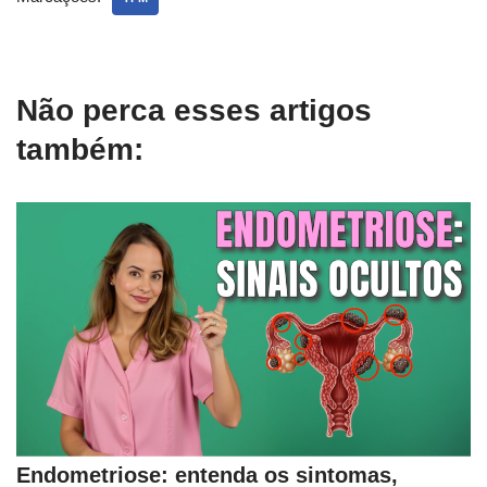
Não perca esses artigos
também:
Endometriose: entenda os sintomas,