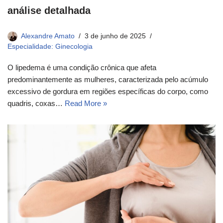
análise detalhada
Alexandre Amato
3 de junho de 2025
Especialidade: Ginecologia
O lipedema é uma condição crônica que afeta
predominantemente as mulheres, caracterizada pelo acúmulo
excessivo de gordura em regiões específicas do corpo, como
quadris, coxas…
Read More »