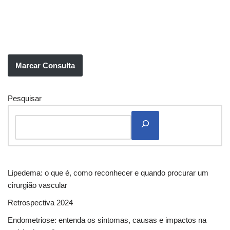
Marcar Consulta
Pesquisar
Lipedema: o que é, como reconhecer e quando procurar um
cirurgião vascular
Retrospectiva 2024
Endometriose: entenda os sintomas, causas e impactos na