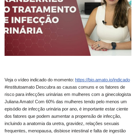
Veja o vídeo indicado do momento:
https://bio.amato.io/indicado
#institutoamato Descubra as causas comuns e os fatores de
risco
para infecções urinárias em mulheres com a ginecologista
Juliana Amato! Com 60% das mulheres tendo pelo menos um
episódio de infecção urinária por ano, é importante estar ciente
dos fatores que podem aumentar a propensão de infecção,
incluindo a anatomia da uretra, gravidez, relações sexuais
frequentes, menopausa, disbiose intestinal e falta de ingestão