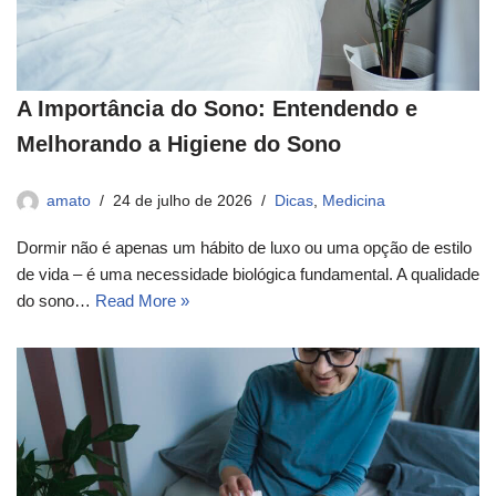
A Importância do Sono: Entendendo e
Melhorando a Higiene do Sono
amato
24 de julho de 2026
Dicas
,
Medicina
Dormir não é apenas um hábito de luxo ou uma opção de estilo
de vida – é uma necessidade biológica fundamental. A qualidade
do sono…
Read More »