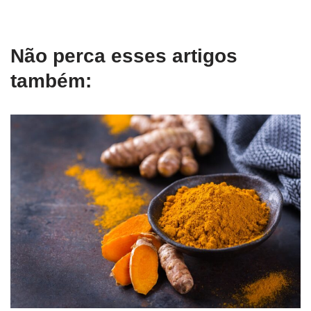
Não perca esses artigos
também: