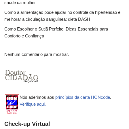
saúde da mulher
Como a alimentação pode ajudar no controle da hipertensão e
melhorar a circulação sanguínea: dieta DASH
Como Escolher o Sutiã Perfeito: Dicas Essenciais para
Conforto e Confiança
Nenhum comentário para mostrar.
Nós aderimos aos
princípios da carta HONcode
.
Verifique aqui.
Check-up Virtual