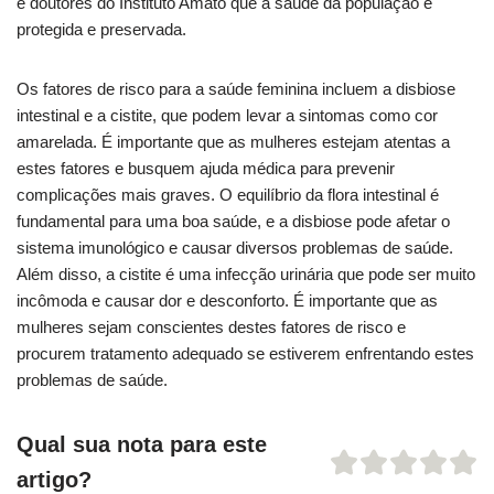
e doutores do Instituto Amato que a saúde da população é
protegida e preservada.
Os fatores de risco para a saúde feminina incluem a disbiose
intestinal e a cistite, que podem levar a sintomas como cor
amarelada. É importante que as mulheres estejam atentas a
estes fatores e busquem ajuda médica para prevenir
complicações mais graves. O equilíbrio da flora intestinal é
fundamental para uma boa saúde, e a disbiose pode afetar o
sistema imunológico e causar diversos problemas de saúde.
Além disso, a cistite é uma infecção urinária que pode ser muito
incômoda e causar dor e desconforto. É importante que as
mulheres sejam conscientes destes fatores de risco e
procurem tratamento adequado se estiverem enfrentando estes
problemas de saúde.
Qual sua nota para este
artigo?