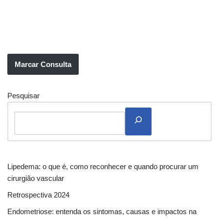
Marcar Consulta
Pesquisar
Lipedema: o que é, como reconhecer e quando procurar um
cirurgião vascular
Retrospectiva 2024
Endometriose: entenda os sintomas, causas e impactos na