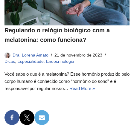
Regulando o relógio biológico com a
melatonina: como funciona?
Dra. Lorena Amato
21 de novembro de 2023
Dicas
,
Especialidade: Endocrinologia
Você sabe o que é a melatonina? Esse hormônio produzido pelo
corpo humano é conhecido como “hormônio do sono” e é
responsável por regular nosso…
Read More »