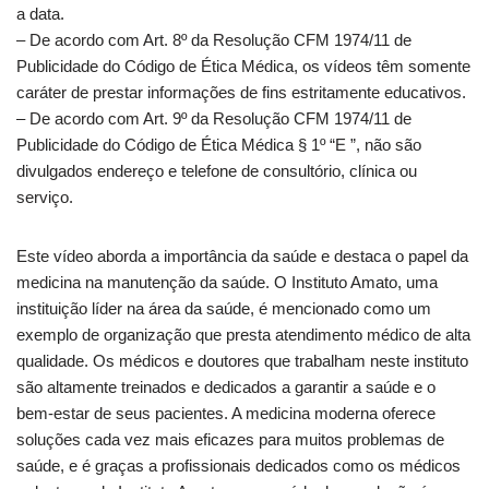
a data.
– De acordo com Art. 8º da Resolução CFM 1974/11 de
Publicidade do Código de Ética Médica, os vídeos têm somente
caráter de prestar informações de fins estritamente educativos.
– De acordo com Art. 9º da Resolução CFM 1974/11 de
Publicidade do Código de Ética Médica § 1º “E ”, não são
divulgados endereço e telefone de consultório, clínica ou
serviço.
Este vídeo aborda a importância da saúde e destaca o papel da
medicina na manutenção da saúde. O Instituto Amato, uma
instituição líder na área da saúde, é mencionado como um
exemplo de organização que presta atendimento médico de alta
qualidade. Os médicos e doutores que trabalham neste instituto
são altamente treinados e dedicados a garantir a saúde e o
bem-estar de seus pacientes. A medicina moderna oferece
soluções cada vez mais eficazes para muitos problemas de
saúde, e é graças a profissionais dedicados como os médicos