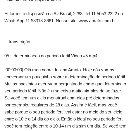
Estamos à disposição na Av Brasil, 2283. Tel 11 5053-2222 ou
WhatsApp 11 93318-3661. Nosso site: www.amato.com.br
—transcrição—
05 – determinacao do periodo fertil Video #5.mp4
[00:00:00] Olá meu nome Juliana Amato. Hoje nós vamos
conversar um pouquinho sobre a determinação do período fértil.
Muitas pacientes escrevem perguntando como que determina o
seu período fértil. Não é uma coisa muito simples de se fazer.
Se você tem um ciclo menstrual com dias pré determinados,
por exemplo, regulares de 28 dias. Assim é fácil, mas você
sabe porque o seu período fértil vai estar no meio do seu ciclo
entre o 10 e o 14 dia do ciclo. Então o ideal no seu período fértil
você tem relação entre o 10-14 um dia sim um dia. Se você tem