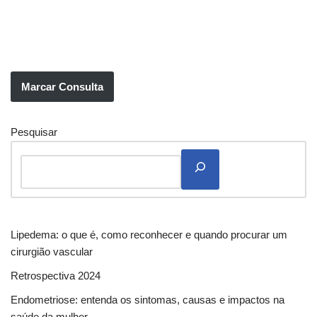
Marcar Consulta
Pesquisar
Lipedema: o que é, como reconhecer e quando procurar um
cirurgião vascular
Retrospectiva 2024
Endometriose: entenda os sintomas, causas e impactos na
saúde da mulher