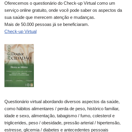
Oferecemos o questionário do Check-up Virtual como um
serviço online gratuito, onde você pode saber os aspectos da
sua saúde que merecem atenção e mudanças.
Mais de 50.000 pessoas já se beneficiaram.
Check-up Virtual
Questionário virtual abordando diversos aspectos da saúde,
como hábitos alimentares / perda de peso, histórico familiar,
idade e sexo, alimentação, tabagismo / fumo, colesterol e
triglicerides, peso / obesidade, pressão arterial / hipertensão,
estresse, glicemia / diabetes e antecedentes pessoais