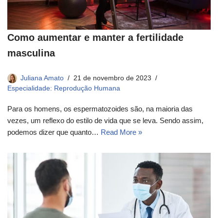
Como aumentar e manter a fertilidade
masculina
Juliana Amato
21 de novembro de 2023
Especialidade: Reprodução Humana
Para os homens, os espermatozoides são, na maioria das
vezes, um reflexo do estilo de vida que se leva. Sendo assim,
podemos dizer que quanto…
Read More »