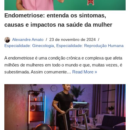
Endometriose: entenda os sintomas,
causas e impactos na saúde da mulher
Alexandre Amato
23 de novembro de 2024
Especialidade: Ginecologia
,
Especialidade: Reprodução Humana
A endometriose é uma condição crônica e complexa que afeta
milhões de mulheres em todo o mundo e que, muitas vezes, é
subestimada. Assim comumente…
Read More »