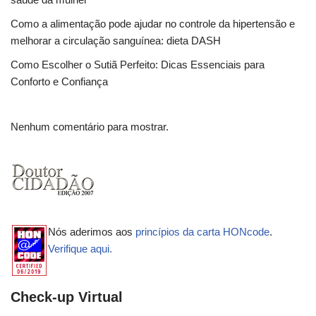
Como a alimentação pode ajudar no controle da hipertensão e
melhorar a circulação sanguínea: dieta DASH
Como Escolher o Sutiã Perfeito: Dicas Essenciais para
Conforto e Confiança
Nenhum comentário para mostrar.
Nós aderimos aos
princípios da carta HONcode
.
Verifique aqui.
Check-up Virtual