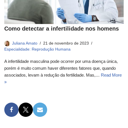
Como detectar a infertilidade nos homens
Juliana Amato
21 de novembro de 2023
Especialidade: Reprodução Humana
A infertilidade masculina pode ocorrer por uma doença única,
porém é muito comum haver diferentes fatores que, quando
associados, levam à redução da fertilidade. Mas,…
Read More
»