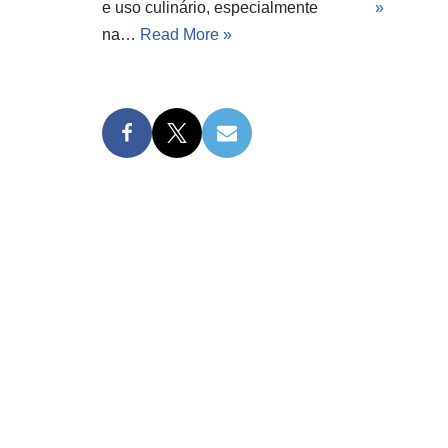
e uso culinário, especialmente
»
na…
Read More »