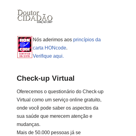
Nós aderimos aos
princípios da
carta HONcode
.
Verifique aqui.
Check-up Virtual
Oferecemos o questionário do Check-up
Virtual como um serviço online gratuito,
onde você pode saber os aspectos da
sua saúde que merecem atenção e
mudanças.
Mais de 50.000 pessoas já se