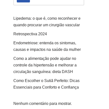
Lipedema: o que é, como reconhecer e
quando procurar um cirurgião vascular
Retrospectiva 2024
Endometriose: entenda os sintomas,
causas e impactos na saúde da mulher
Como a alimentação pode ajudar no
controle da hipertensão e melhorar a
circulação sanguínea: dieta DASH
Como Escolher o Sutiã Perfeito: Dicas
Essenciais para Conforto e Confiança
Nenhum comentário para mostrar.