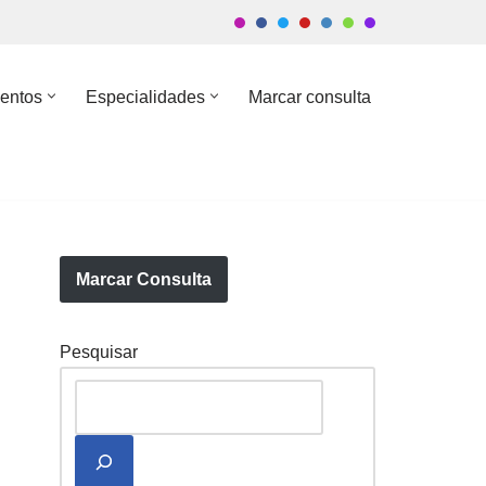
entos
Especialidades
Marcar consulta
Marcar Consulta
Pesquisar