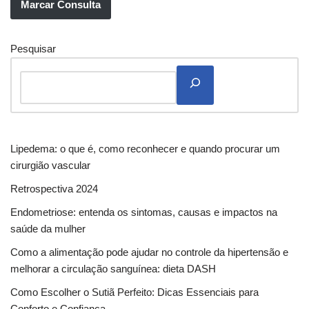
Marcar Consulta
Pesquisar
Lipedema: o que é, como reconhecer e quando procurar um
cirurgião vascular
Retrospectiva 2024
Endometriose: entenda os sintomas, causas e impactos na
saúde da mulher
Como a alimentação pode ajudar no controle da hipertensão e
melhorar a circulação sanguínea: dieta DASH
Como Escolher o Sutiã Perfeito: Dicas Essenciais para
Conforto e Confiança