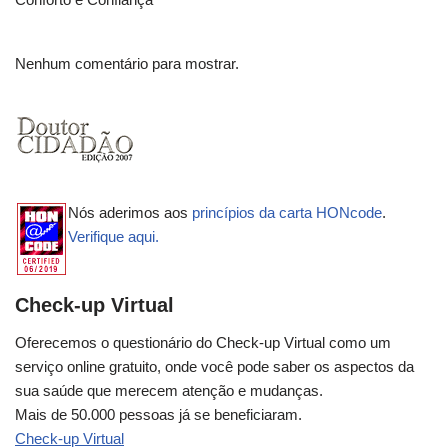
Nenhum comentário para mostrar.
Nós aderimos aos
princípios da carta HONcode
.
Verifique aqui.
Check-up Virtual
Oferecemos o questionário do Check-up Virtual como um
serviço online gratuito, onde você pode saber os aspectos da
sua saúde que merecem atenção e mudanças.
Mais de 50.000 pessoas já se beneficiaram.
Check-up Virtual