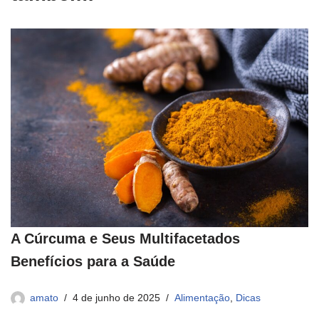
A Cúrcuma e Seus Multifacetados
Benefícios para a Saúde
amato
4 de junho de 2025
Alimentação
,
Dicas