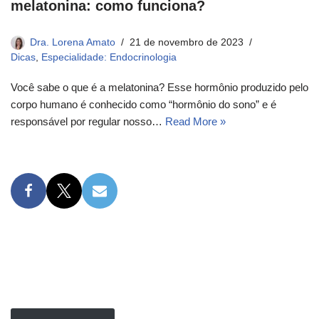
melatonina: como funciona?
Dra. Lorena Amato
21 de novembro de 2023
Dicas
,
Especialidade: Endocrinologia
Você sabe o que é a melatonina? Esse hormônio produzido pelo
corpo humano é conhecido como “hormônio do sono” e é
responsável por regular nosso…
Read More »