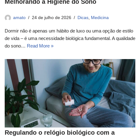
Melhorando a Higiene do Sono
amato
24 de julho de 2026
Dicas
,
Medicina
Dormir não é apenas um hábito de luxo ou uma opção de estilo
de vida – é uma necessidade biológica fundamental. A qualidade
do sono…
Read More »
Regulando o relógio biológico com a