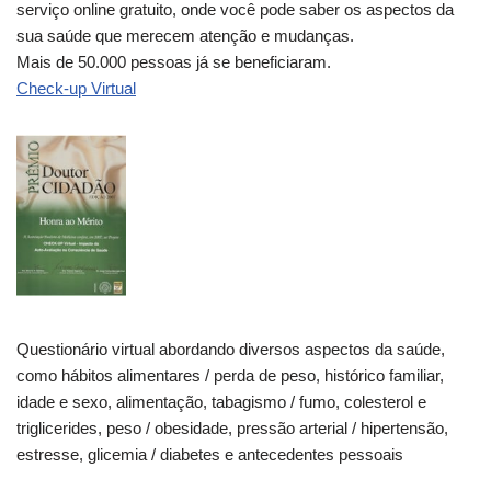
serviço online gratuito, onde você pode saber os aspectos da
sua saúde que merecem atenção e mudanças.
Mais de 50.000 pessoas já se beneficiaram.
Check-up Virtual
Questionário virtual abordando diversos aspectos da saúde,
como hábitos alimentares / perda de peso, histórico familiar,
idade e sexo, alimentação, tabagismo / fumo, colesterol e
triglicerides, peso / obesidade, pressão arterial / hipertensão,
estresse, glicemia / diabetes e antecedentes pessoais