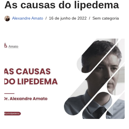
As causas do lipedema
Alexandre Amato
16 de junho de 2022
Sem categoria