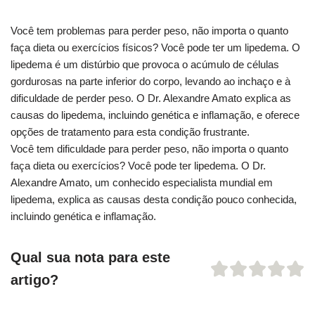
Você tem problemas para perder peso, não importa o quanto
faça dieta ou exercícios físicos? Você pode ter um lipedema.
O
lipedema é um distúrbio que provoca o acúmulo de células
gordurosas na parte inferior do corpo, levando ao inchaço e à
dificuldade de perder peso. O Dr. Alexandre Amato explica as
causas do lipedema, incluindo genética e inflamação, e oferece
opções de tratamento para esta condição frustrante.
Você tem dificuldade para perder peso, não importa o quanto
faça dieta ou exercícios? Você pode ter lipedema. O Dr.
Alexandre Amato, um conhecido especialista mundial em
lipedema, explica as causas desta condição pouco conhecida,
incluindo genética e inflamação.
Qual sua nota para este
artigo?