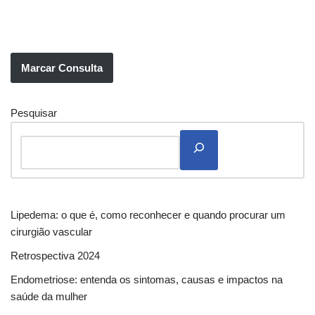
Marcar Consulta
Pesquisar
Lipedema: o que é, como reconhecer e quando procurar um
cirurgião vascular
Retrospectiva 2024
Endometriose: entenda os sintomas, causas e impactos na
saúde da mulher