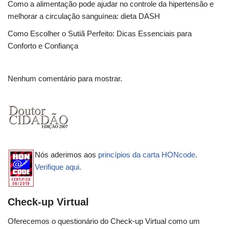
Como a alimentação pode ajudar no controle da hipertensão e
melhorar a circulação sanguínea: dieta DASH
Como Escolher o Sutiã Perfeito: Dicas Essenciais para
Conforto e Confiança
Nenhum comentário para mostrar.
Nós aderimos aos
princípios da carta HONcode
.
Verifique aqui.
Check-up Virtual
Oferecemos o questionário do Check-up Virtual como um