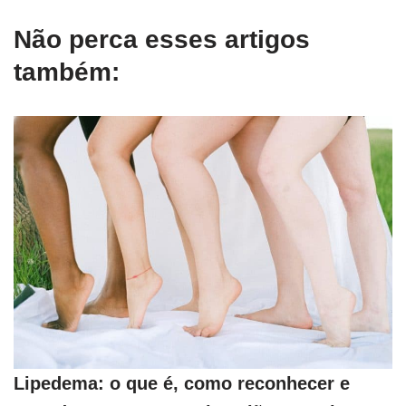
Não perca esses artigos
também:
Lipedema: o que é, como reconhecer e