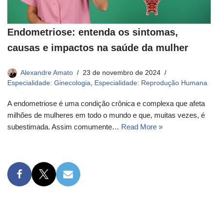
Endometriose: entenda os sintomas,
causas e impactos na saúde da mulher
Alexandre Amato
23 de novembro de 2024
Especialidade: Ginecologia
,
Especialidade: Reprodução Humana
A endometriose é uma condição crônica e complexa que afeta
milhões de mulheres em todo o mundo e que, muitas vezes, é
subestimada. Assim comumente…
Read More »