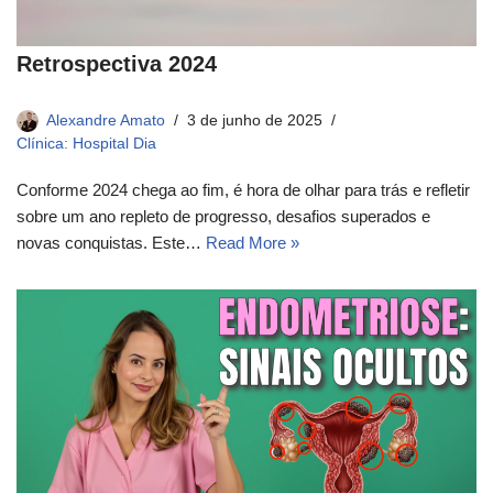
Retrospectiva 2024
Alexandre Amato
3 de junho de 2025
Clínica: Hospital Dia
Conforme 2024 chega ao fim, é hora de olhar para trás e refletir
sobre um ano repleto de progresso, desafios superados e
novas conquistas. Este…
Read More »