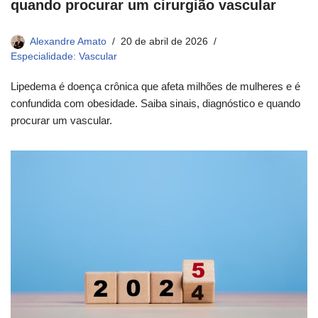
quando procurar um cirurgião vascular
Alexandre Amato
20 de abril de 2026
Especialidade: Vascular
Lipedema é doença crônica que afeta milhões de mulheres e é
confundida com obesidade. Saiba sinais, diagnóstico e quando
procurar um vascular.