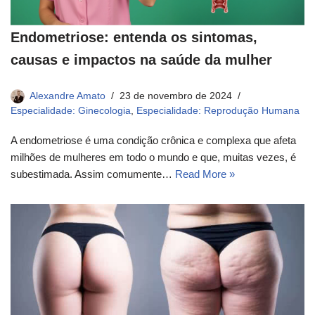
Endometriose: entenda os sintomas,
causas e impactos na saúde da mulher
Alexandre Amato
23 de novembro de 2024
Especialidade: Ginecologia
,
Especialidade: Reprodução Humana
A endometriose é uma condição crônica e complexa que afeta
milhões de mulheres em todo o mundo e que, muitas vezes, é
subestimada. Assim comumente…
Read More »