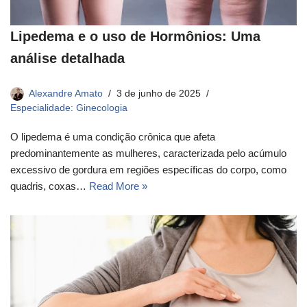
Lipedema e o uso de Hormônios: Uma
análise detalhada
Alexandre Amato
3 de junho de 2025
Especialidade: Ginecologia
O lipedema é uma condição crônica que afeta
predominantemente as mulheres, caracterizada pelo acúmulo
excessivo de gordura em regiões específicas do corpo, como
quadris, coxas…
Read More »