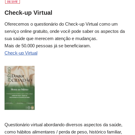
Check-up Virtual
Oferecemos o questionário do Check-up Virtual como um
serviço online gratuito, onde você pode saber os aspectos da
sua saúde que merecem atenção e mudanças.
Mais de 50.000 pessoas já se beneficiaram.
Check-up Virtual
Questionário virtual abordando diversos aspectos da saúde,
como hábitos alimentares / perda de peso, histórico familiar,