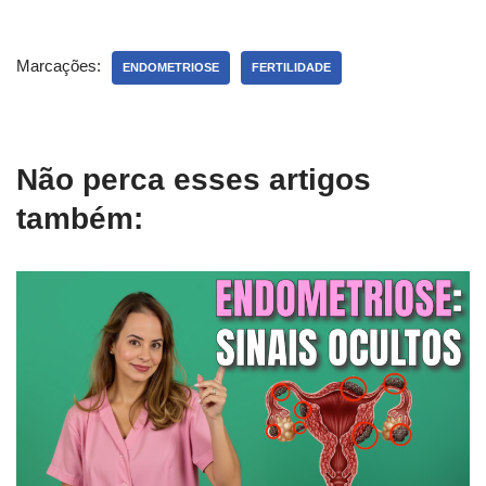
Marcações:
ENDOMETRIOSE
FERTILIDADE
Não perca esses artigos
também: