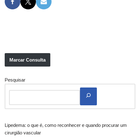
Marcar Consulta
Pesquisar
Lipedema: o que é, como reconhecer e quando procurar um
cirurgião vascular