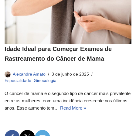
Idade Ideal para Começar Exames de
Rastreamento do Câncer de Mama
Alexandre Amato
3 de junho de 2025
Especialidade: Ginecologia
O câncer de mama é o segundo tipo de câncer mais prevalente
entre as mulheres, com uma incidência crescente nos últimos
anos. Esse aumento tem…
Read More »