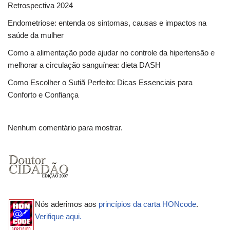
Retrospectiva 2024
Endometriose: entenda os sintomas, causas e impactos na
saúde da mulher
Como a alimentação pode ajudar no controle da hipertensão e
melhorar a circulação sanguínea: dieta DASH
Como Escolher o Sutiã Perfeito: Dicas Essenciais para
Conforto e Confiança
Nenhum comentário para mostrar.
Nós aderimos aos
princípios da carta HONcode
.
Verifique aqui.