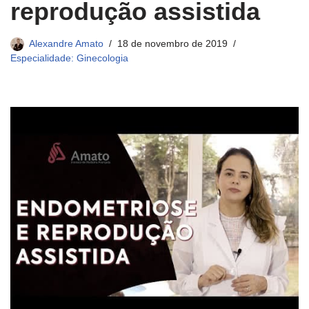
reprodução assistida
Alexandre Amato
18 de novembro de 2019
Especialidade: Ginecologia