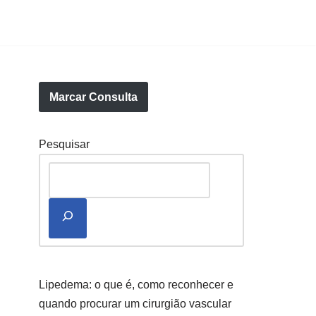
Marcar Consulta
Pesquisar
Lipedema: o que é, como reconhecer e
quando procurar um cirurgião vascular