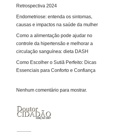
Retrospectiva 2024
Endometriose: entenda os sintomas,
causas e impactos na saúde da mulher
Como a alimentação pode ajudar no
controle da hipertensão e melhorar a
circulação sanguínea: dieta DASH
Como Escolher o Sutiã Perfeito: Dicas
Essenciais para Conforto e Confiança
Nenhum comentário para mostrar.