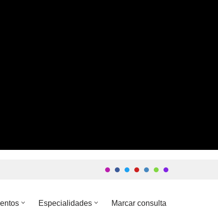
entos
Especialidades
Marcar consulta