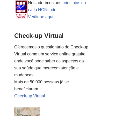
Nós aderimos aos
princípios da
carta HONcode
.
Verifique aqui.
Check-up Virtual
Oferecemos o questionário do Check-up
Virtual como um serviço online gratuito,
onde você pode saber os aspectos da
sua saúde que merecem atenção e
mudanças.
Mais de 50.000 pessoas já se
beneficiaram.
Check-up Virtual