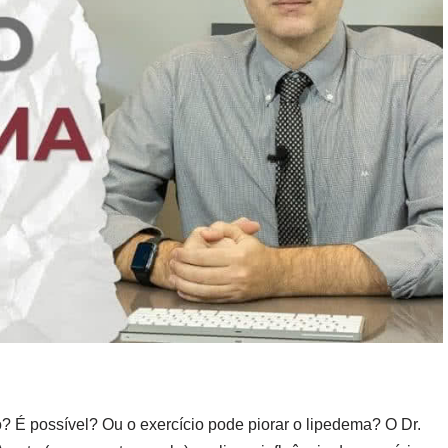
o? É possível? Ou o exercício pode piorar o lipedema? O Dr.