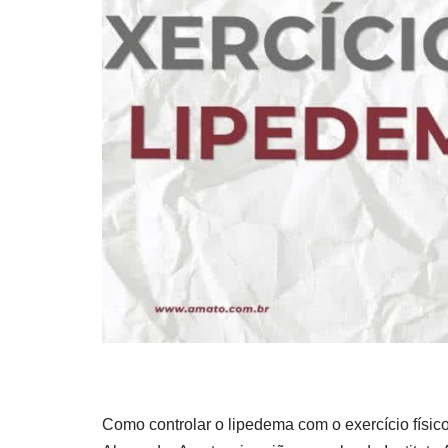
Como controlar o lipedema com o exercício físic