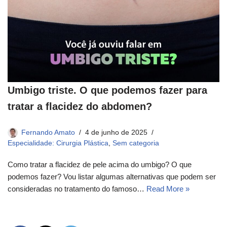
Umbigo triste. O que podemos fazer para
tratar a flacidez do abdomen?​
Fernando Amato
4 de junho de 2025
Especialidade: Cirurgia Plástica
,
Sem categoria
Como tratar a flacidez de pele acima do umbigo? O que
podemos fazer? Vou listar algumas alternativas que podem ser
consideradas no tratamento do famoso…
Read More »