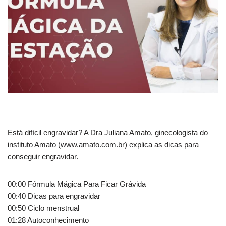
Está difícil engravidar? A Dra Juliana Amato, ginecologista do
instituto Amato (www.amato.com.br) explica as dicas para
conseguir engravidar.
00:00 Fórmula Mágica
Para Ficar Grávida
00:40 Dicas para engravidar
00:50 Ciclo menstrual
01:28 Autoconhecimento