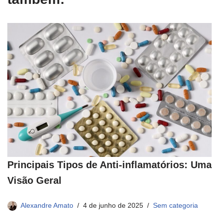
Principais Tipos de Anti-inflamatórios: Uma
Visão Geral
Alexandre Amato
4 de junho de 2025
Sem categoria