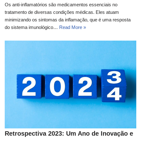
Os anti-inflamatórios são medicamentos essenciais no
tratamento de diversas condições médicas. Eles atuam
minimizando os sintomas da inflamação, que é uma resposta
do sistema imunológico…
Read More »
Retrospectiva 2023: Um Ano de Inovação e