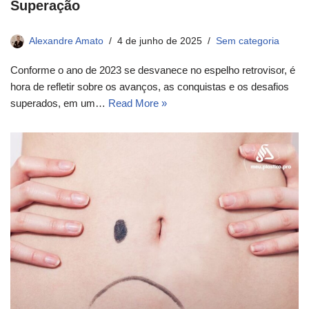
Superação
Alexandre Amato
4 de junho de 2025
Sem categoria
Conforme o ano de 2023 se desvanece no espelho retrovisor, é
hora de refletir sobre os avanços, as conquistas e os desafios
superados, em um…
Read More »