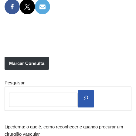
Marcar Consulta
Pesquisar
Lipedema: o que é, como reconhecer e quando procurar um
cirurgião vascular