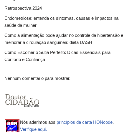
Retrospectiva 2024
Endometriose: entenda os sintomas, causas e impactos na
saúde da mulher
Como a alimentação pode ajudar no controle da hipertensão e
melhorar a circulação sanguínea: dieta DASH
Como Escolher o Sutiã Perfeito: Dicas Essenciais para
Conforto e Confiança
Nenhum comentário para mostrar.
Nós aderimos aos
princípios da carta HONcode
.
Verifique aqui.