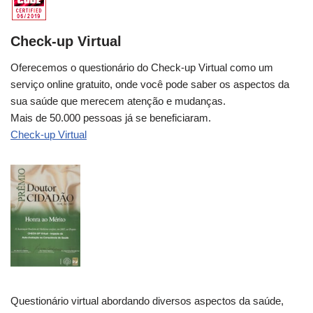
Check-up Virtual
Oferecemos o questionário do Check-up Virtual como um
serviço online gratuito, onde você pode saber os aspectos da
sua saúde que merecem atenção e mudanças.
Mais de 50.000 pessoas já se beneficiaram.
Check-up Virtual
Questionário virtual abordando diversos aspectos da saúde,