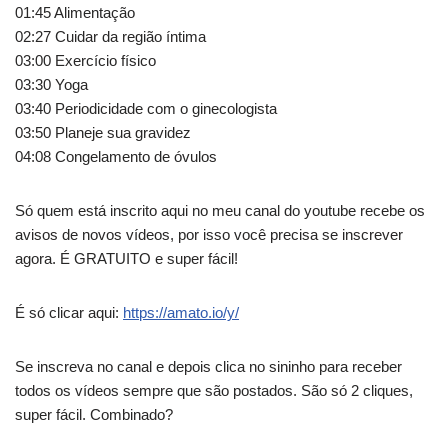
01:45 Alimentação
02:27 Cuidar da região íntima
03:00 Exercício físico
03:30 Yoga
03:40 Periodicidade com o ginecologista
03:50 Planeje sua gravidez
04:08 Congelamento de óvulos
Só quem está inscrito aqui no meu canal do youtube recebe os
avisos de novos vídeos, por isso você precisa se inscrever
agora. É GRATUITO e super fácil!
É só clicar aqui:
https://amato.io/y/
Se inscreva no canal e depois clica no sininho para receber
todos os vídeos sempre que são postados. São só 2 cliques,
super fácil. Combinado?