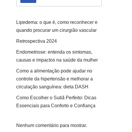
Lipedema: o que é, como reconhecer e
quando procurar um cirurgião vascular
Retrospectiva 2024
Endometriose: entenda os sintomas,
causas e impactos na saúde da mulher
Como a alimentação pode ajudar no
controle da hipertensão e melhorar a
circulação sanguínea: dieta DASH
Como Escolher o Sutiã Perfeito: Dicas
Essenciais para Conforto e Confiança
Nenhum comentário para mostrar.