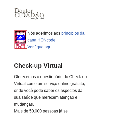
Nós aderimos aos
princípios da
carta HONcode
.
Verifique aqui.
Check-up Virtual
Oferecemos o questionário do Check-up
Virtual como um serviço online gratuito,
onde você pode saber os aspectos da
sua saúde que merecem atenção e
mudanças.
Mais de 50.000 pessoas já se