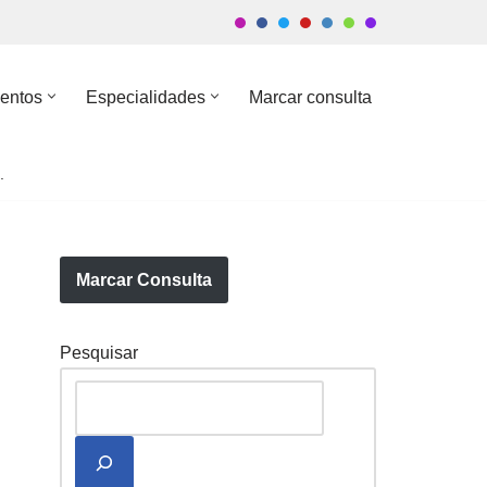
entos
Especialidades
Marcar consulta
.
Marcar Consulta
Pesquisar