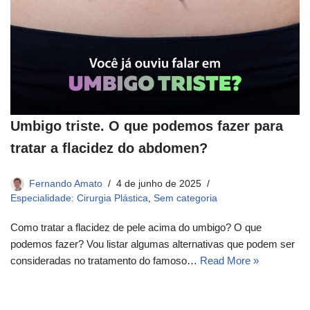
Umbigo triste. O que podemos fazer para
tratar a flacidez do abdomen?​
Fernando Amato
4 de junho de 2025
Especialidade: Cirurgia Plástica
,
Sem categoria
Como tratar a flacidez de pele acima do umbigo? O que
podemos fazer? Vou listar algumas alternativas que podem ser
consideradas no tratamento do famoso…
Read More »