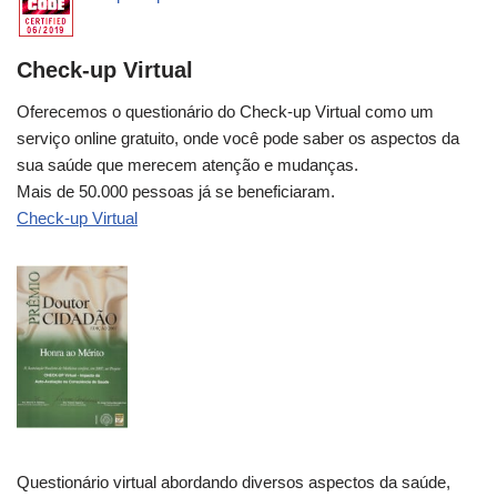
Check-up Virtual
Oferecemos o questionário do Check-up Virtual como um
serviço online gratuito, onde você pode saber os aspectos da
sua saúde que merecem atenção e mudanças.
Mais de 50.000 pessoas já se beneficiaram.
Check-up Virtual
Questionário virtual abordando diversos aspectos da saúde,