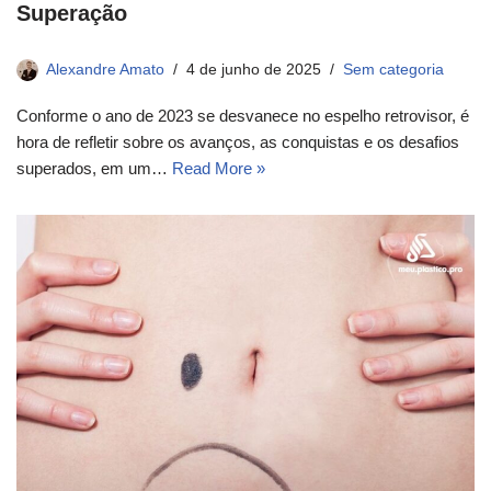
Superação
Alexandre Amato
4 de junho de 2025
Sem categoria
Conforme o ano de 2023 se desvanece no espelho retrovisor, é
hora de refletir sobre os avanços, as conquistas e os desafios
superados, em um…
Read More »