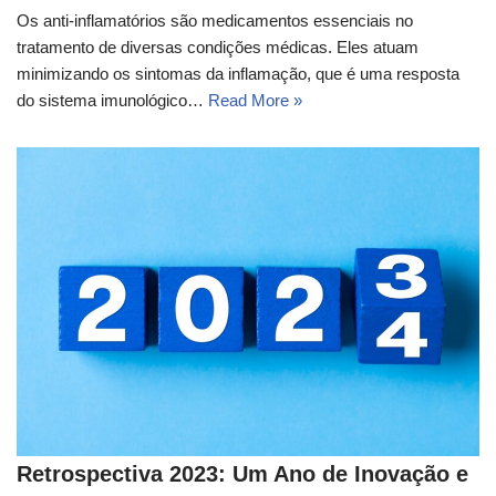
Os anti-inflamatórios são medicamentos essenciais no
tratamento de diversas condições médicas. Eles atuam
minimizando os sintomas da inflamação, que é uma resposta
do sistema imunológico…
Read More »
Retrospectiva 2023: Um Ano de Inovação e