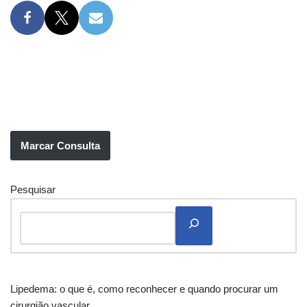
Marcar Consulta
Pesquisar
Lipedema: o que é, como reconhecer e quando procurar um
cirurgião vascular