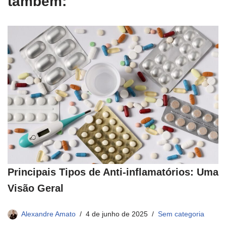
também:
Principais Tipos de Anti-inflamatórios: Uma
Visão Geral
Alexandre Amato
4 de junho de 2025
Sem categoria