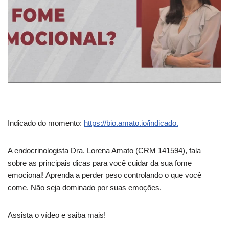
Indicado do momento:
https://bio.amato.io/indicado.
A endocrinologista Dra. Lorena Amato (CRM 141594), fala
sobre as principais dicas para você
cuidar da sua fome
emocional! Aprenda a perder peso controlando o que você
come. Não seja dominado por suas emoções.
Assista o vídeo e saiba mais!