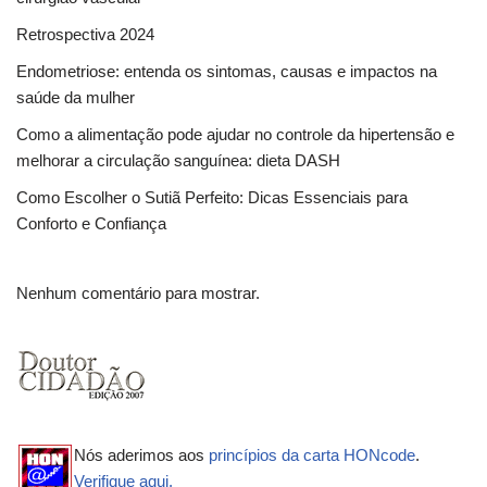
Retrospectiva 2024
Endometriose: entenda os sintomas, causas e impactos na
saúde da mulher
Como a alimentação pode ajudar no controle da hipertensão e
melhorar a circulação sanguínea: dieta DASH
Como Escolher o Sutiã Perfeito: Dicas Essenciais para
Conforto e Confiança
Nenhum comentário para mostrar.
Nós aderimos aos
princípios da carta HONcode
.
Verifique aqui.