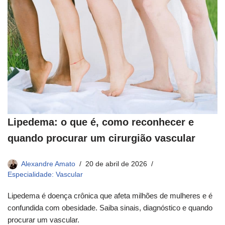
Lipedema: o que é, como reconhecer e
quando procurar um cirurgião vascular
Alexandre Amato
20 de abril de 2026
Especialidade: Vascular
Lipedema é doença crônica que afeta milhões de mulheres e é
confundida com obesidade. Saiba sinais, diagnóstico e quando
procurar um vascular.