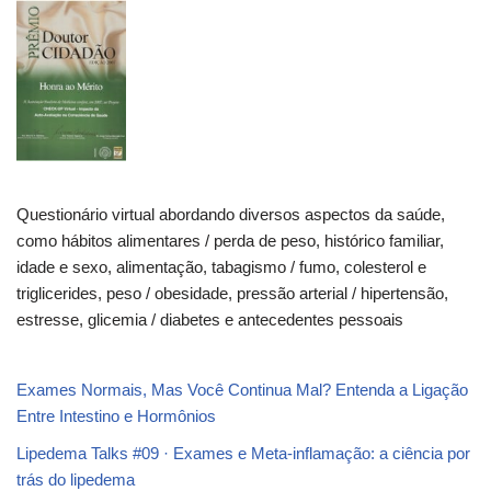
Questionário virtual abordando diversos aspectos da saúde,
como hábitos alimentares / perda de peso, histórico familiar,
idade e sexo, alimentação, tabagismo / fumo, colesterol e
triglicerides, peso / obesidade, pressão arterial / hipertensão,
estresse, glicemia / diabetes e antecedentes pessoais
Exames Normais, Mas Você Continua Mal? Entenda a Ligação
Entre Intestino e Hormônios
Lipedema Talks #09 · Exames e Meta-inflamação: a ciência por
trás do lipedema