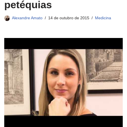
petéquias
Alexandre Amato
14 de outubro de 2015
Medicina