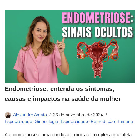
Endometriose: entenda os sintomas,
causas e impactos na saúde da mulher
Alexandre Amato
23 de novembro de 2024
Especialidade: Ginecologia
,
Especialidade: Reprodução Humana
A endometriose é uma condição crônica e complexa que afeta