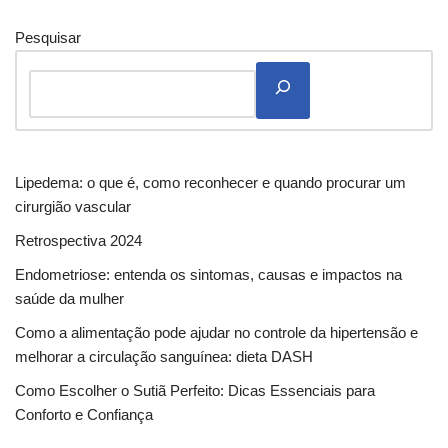
Pesquisar
Lipedema: o que é, como reconhecer e quando procurar um
cirurgião vascular
Retrospectiva 2024
Endometriose: entenda os sintomas, causas e impactos na
saúde da mulher
Como a alimentação pode ajudar no controle da hipertensão e
melhorar a circulação sanguínea: dieta DASH
Como Escolher o Sutiã Perfeito: Dicas Essenciais para
Conforto e Confiança