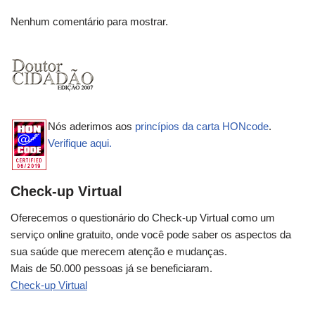
Nenhum comentário para mostrar.
Nós aderimos aos
princípios da carta HONcode
.
Verifique aqui.
Check-up Virtual
Oferecemos o questionário do Check-up Virtual como um
serviço online gratuito, onde você pode saber os aspectos da
sua saúde que merecem atenção e mudanças.
Mais de 50.000 pessoas já se beneficiaram.
Check-up Virtual