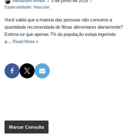
Alexandre Amato
3 de junho de 2025
Especialidade: Vascular
Você sabia que a maioria das pessoas não consome a
quantidade recomendada de fibras alimentares diariamente?
Estima-se que apenas 7% da população esteja ingerindo
a…
Read More »
Marcar Consulta