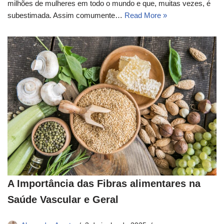
milhões de mulheres em todo o mundo e que, muitas vezes, é
subestimada. Assim comumente…
Read More »
A Importância das Fibras alimentares na
Saúde Vascular e Geral