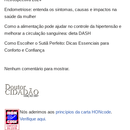
Endometriose: entenda os sintomas, causas e impactos na
saúde da mulher
Como a alimentação pode ajudar no controle da hipertensão e
melhorar a circulação sanguínea: dieta DASH
Como Escolher o Sutiã Perfeito: Dicas Essenciais para
Conforto e Confiança
Nenhum comentário para mostrar.
Nós aderimos aos
princípios da carta HONcode
.
Verifique aqui.