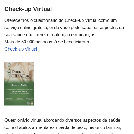
Check-up Virtual
Oferecemos o questionário do Check-up Virtual como um
serviço online gratuito, onde você pode saber os aspectos da
sua saúde que merecem atenção e mudanças.
Mais de 50.000 pessoas já se beneficiaram.
Check-up Virtual
Questionário virtual abordando diversos aspectos da saúde,
como hábitos alimentares / perda de peso, histórico familiar,