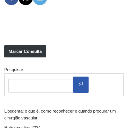
Marcar Consulta
Pesquisar
Lipedema: o que é, como reconhecer e quando procurar um
cirurgião vascular
Retrospectiva 2024