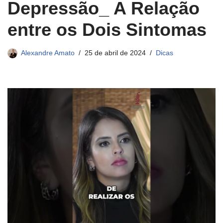
Depressão_ A Relação
entre os Dois Sintomas
Alexandre Amato
25 de abril de 2024
Dicas