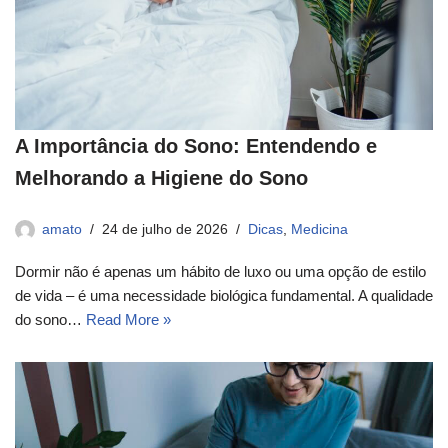
A Importância do Sono: Entendendo e
Melhorando a Higiene do Sono
amato
24 de julho de 2026
Dicas
,
Medicina
Dormir não é apenas um hábito de luxo ou uma opção de estilo
de vida – é uma necessidade biológica fundamental. A qualidade
do sono…
Read More »