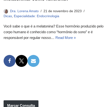
Dra. Lorena Amato
21 de novembro de 2023
Dicas
,
Especialidade: Endocrinologia
Você sabe o que é a melatonina? Esse hormônio produzido pelo
corpo humano é conhecido como “hormônio do sono” e é
responsável por regular nosso…
Read More »
Marcar Consulta