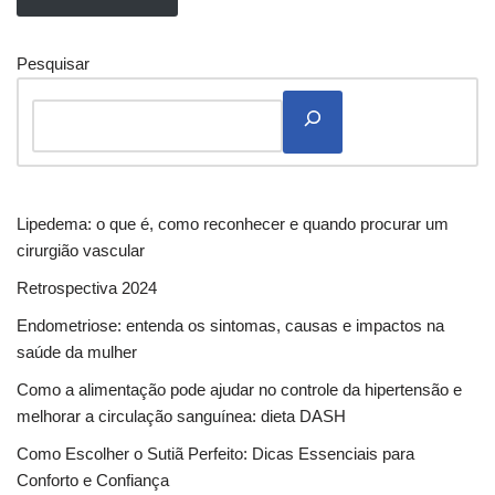
Pesquisar
Lipedema: o que é, como reconhecer e quando procurar um
cirurgião vascular
Retrospectiva 2024
Endometriose: entenda os sintomas, causas e impactos na
saúde da mulher
Como a alimentação pode ajudar no controle da hipertensão e
melhorar a circulação sanguínea: dieta DASH
Como Escolher o Sutiã Perfeito: Dicas Essenciais para
Conforto e Confiança