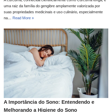
uma raiz da família do gengibre amplamente valorizada por
suas propriedades medicinais e uso culinário, especialmente
na…
Read More »
A Importância do Sono: Entendendo e
Melhorando a Higiene do Sono