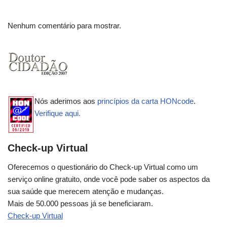
Nenhum comentário para mostrar.
Nós aderimos aos
princípios da carta HONcode
.
Verifique aqui.
Check-up Virtual
Oferecemos o questionário do Check-up Virtual como um
serviço online gratuito, onde você pode saber os aspectos da
sua saúde que merecem atenção e mudanças.
Mais de 50.000 pessoas já se beneficiaram.
Check-up Virtual