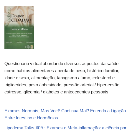
Questionário virtual abordando diversos aspectos da saúde,
como hábitos alimentares / perda de peso, histórico familiar,
idade e sexo, alimentação, tabagismo / fumo, colesterol e
triglicerides, peso / obesidade, pressão arterial / hipertensão,
estresse, glicemia / diabetes e antecedentes pessoais
Exames Normais, Mas Você Continua Mal? Entenda a Ligação
Entre Intestino e Hormônios
Lipedema Talks #09 · Exames e Meta-inflamação: a ciência por