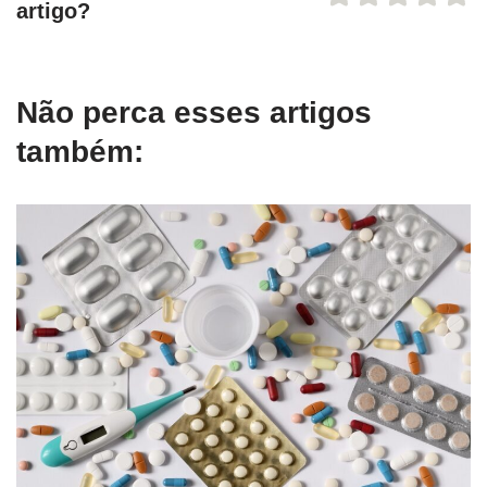
artigo?
Não perca esses artigos
também: