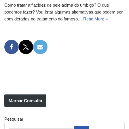
Como tratar a flacidez de pele acima do umbigo? O que
podemos fazer? Vou listar algumas alternativas que podem ser
consideradas no tratamento do famoso…
Read More »
Marcar Consulta
Pesquisar