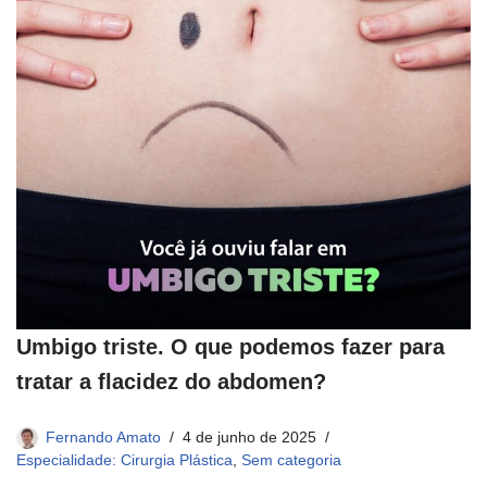
Umbigo triste. O que podemos fazer para
tratar a flacidez do abdomen?​
Fernando Amato
4 de junho de 2025
Especialidade: Cirurgia Plástica
,
Sem categoria