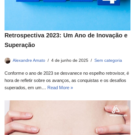
Retrospectiva 2023: Um Ano de Inovação e
Superação
Alexandre Amato
4 de junho de 2025
Sem categoria
Conforme o ano de 2023 se desvanece no espelho retrovisor, é
hora de refletir sobre os avanços, as conquistas e os desafios
superados, em um…
Read More »