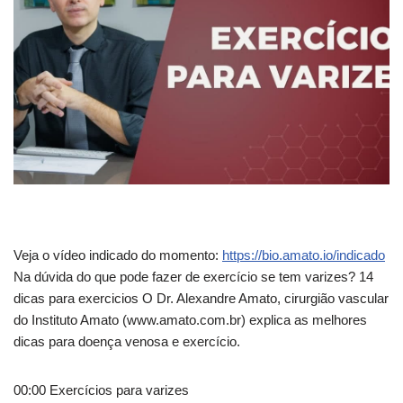
Veja o vídeo indicado do momento:
https://bio.amato.io/indicado
Na dúvida do que pode fazer de exercício se tem
varizes? 14
dicas para exercicios O Dr. Alexandre Amato, cirurgião vascular
do Instituto Amato (www.amato.com.br) explica as melhores
dicas para doença venosa e exercício.
00:00 Exercícios para varizes