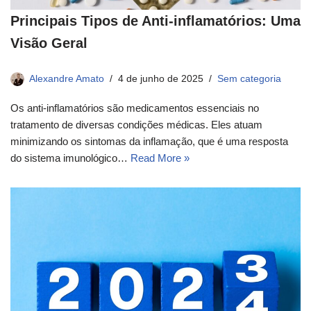
Principais Tipos de Anti-inflamatórios: Uma
Visão Geral
Alexandre Amato
4 de junho de 2025
Sem categoria
Os anti-inflamatórios são medicamentos essenciais no
tratamento de diversas condições médicas. Eles atuam
minimizando os sintomas da inflamação, que é uma resposta
do sistema imunológico…
Read More »