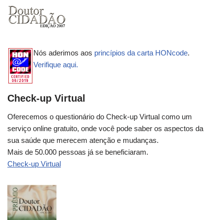
Nós aderimos aos
princípios da carta HONcode
.
Verifique aqui.
Check-up Virtual
Oferecemos o questionário do Check-up Virtual como um
serviço online gratuito, onde você pode saber os aspectos da
sua saúde que merecem atenção e mudanças.
Mais de 50.000 pessoas já se beneficiaram.
Check-up Virtual