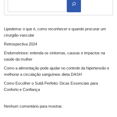
Lipedema: o que é, como reconhecer e quando procurar um
cirurgião vascular
Retrospectiva 2024
Endometriose: entenda os sintomas, causas e impactos na
saúde da mulher
Como a alimentação pode ajudar no controle da hipertensão e
melhorar a circulação sanguínea: dieta DASH
Como Escolher o Sutiã Perfeito: Dicas Essenciais para
Conforto e Confiança
Nenhum comentário para mostrar.