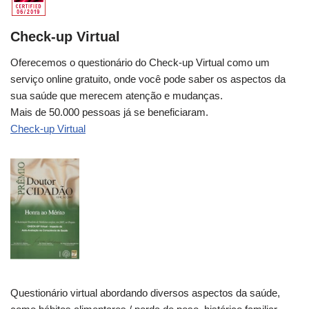
Check-up Virtual
Oferecemos o questionário do Check-up Virtual como um
serviço online gratuito, onde você pode saber os aspectos da
sua saúde que merecem atenção e mudanças.
Mais de 50.000 pessoas já se beneficiaram.
Check-up Virtual
Questionário virtual abordando diversos aspectos da saúde,