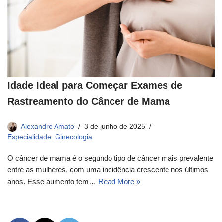
Idade Ideal para Começar Exames de
Rastreamento do Câncer de Mama
Alexandre Amato
3 de junho de 2025
Especialidade: Ginecologia
O câncer de mama é o segundo tipo de câncer mais prevalente
entre as mulheres, com uma incidência crescente nos últimos
anos. Esse aumento tem…
Read More »