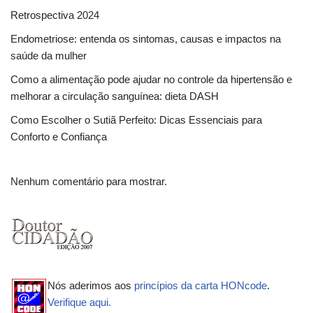
Retrospectiva 2024
Endometriose: entenda os sintomas, causas e impactos na
saúde da mulher
Como a alimentação pode ajudar no controle da hipertensão e
melhorar a circulação sanguínea: dieta DASH
Como Escolher o Sutiã Perfeito: Dicas Essenciais para
Conforto e Confiança
Nenhum comentário para mostrar.
Nós aderimos aos
princípios da carta HONcode
.
Verifique aqui.