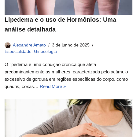
Lipedema e o uso de Hormônios: Uma
análise detalhada
Alexandre Amato
3 de junho de 2025
Especialidade: Ginecologia
O lipedema é uma condição crônica que afeta
predominantemente as mulheres, caracterizada pelo acúmulo
excessivo de gordura em regiões específicas do corpo, como
quadris, coxas…
Read More »