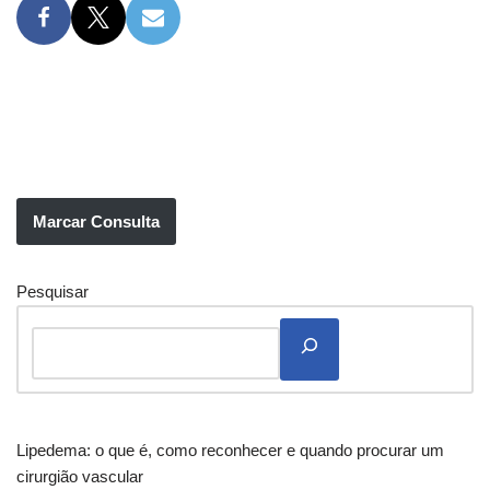
Marcar Consulta
Pesquisar
Lipedema: o que é, como reconhecer e quando procurar um
cirurgião vascular