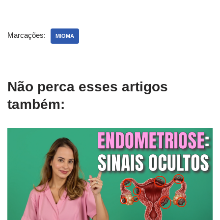
Marcações:
MIOMA
Não perca esses artigos
também: