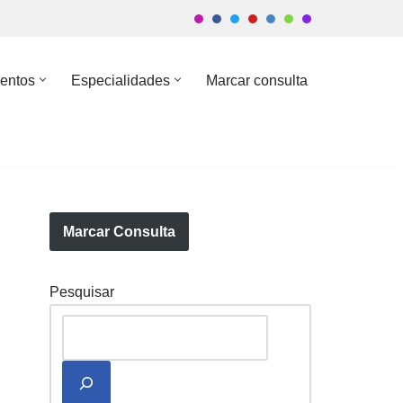
entos
Especialidades
Marcar consulta
Marcar Consulta
Pesquisar