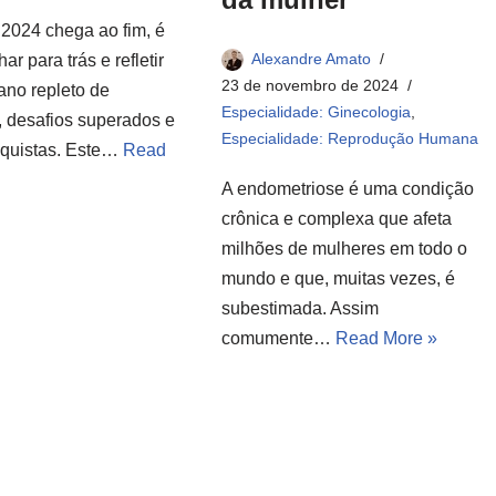
2024 chega ao fim, é
Alexandre Amato
ar para trás e refletir
23 de novembro de 2024
ano repleto de
Especialidade: Ginecologia
,
, desafios superados e
Especialidade: Reprodução Humana
quistas. Este…
Read
A endometriose é uma condição
crônica e complexa que afeta
milhões de mulheres em todo o
mundo e que, muitas vezes, é
subestimada. Assim
comumente…
Read More »