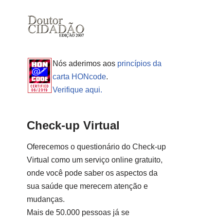
Nós aderimos aos
princípios da
carta HONcode
.
Verifique aqui.
Check-up Virtual
Oferecemos o questionário do Check-up
Virtual como um serviço online gratuito,
onde você pode saber os aspectos da
sua saúde que merecem atenção e
mudanças.
Mais de 50.000 pessoas já se