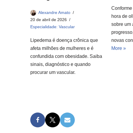
Conforme 
Alexandre Amato
hora de olh
20 de abril de 2026
sobre um 
Especialidade: Vascular
progresso
novas con
Lipedema é doença crônica que
More »
afeta milhões de mulheres e é
confundida com obesidade. Saiba
sinais, diagnóstico e quando
procurar um vascular.