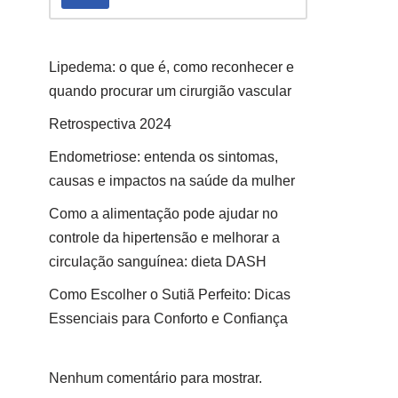
Lipedema: o que é, como reconhecer e
quando procurar um cirurgião vascular
Retrospectiva 2024
Endometriose: entenda os sintomas,
causas e impactos na saúde da mulher
Como a alimentação pode ajudar no
controle da hipertensão e melhorar a
circulação sanguínea: dieta DASH
Como Escolher o Sutiã Perfeito: Dicas
Essenciais para Conforto e Confiança
Nenhum comentário para mostrar.