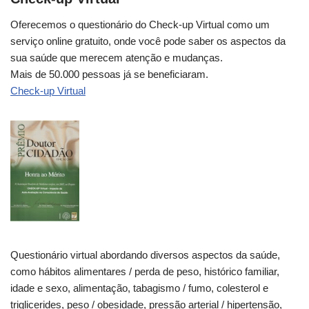
Oferecemos o questionário do Check-up Virtual como um
serviço online gratuito, onde você pode saber os aspectos da
sua saúde que merecem atenção e mudanças.
Mais de 50.000 pessoas já se beneficiaram.
Check-up Virtual
Questionário virtual abordando diversos aspectos da saúde,
como hábitos alimentares / perda de peso, histórico familiar,
idade e sexo, alimentação, tabagismo / fumo, colesterol e
triglicerides, peso / obesidade, pressão arterial / hipertensão,