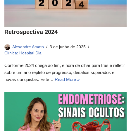
Retrospectiva 2024
Alexandre Amato
3 de junho de 2025
Clínica: Hospital Dia
Conforme 2024 chega ao fim, é hora de olhar para trás e refletir
sobre um ano repleto de progresso, desafios superados e
novas conquistas. Este…
Read More »