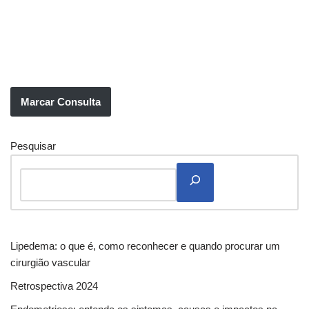
Marcar Consulta
Pesquisar
Lipedema: o que é, como reconhecer e quando procurar um
cirurgião vascular
Retrospectiva 2024