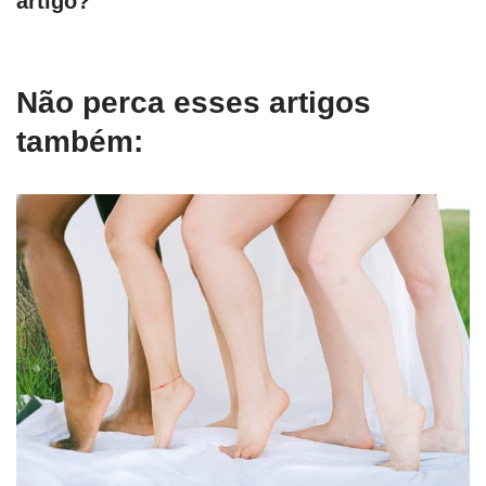
artigo?
Não perca esses artigos
também: