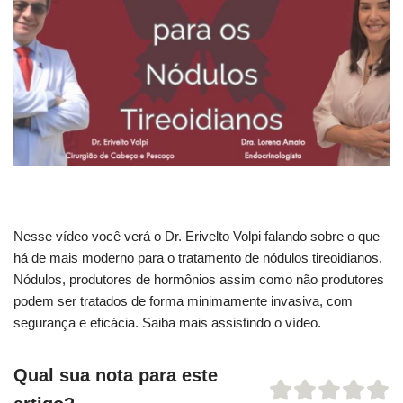
Nesse vídeo você verá o Dr. Erivelto Volpi falando sobre o que
há de mais moderno para o tratamento de
nódulos tireoidianos.
Nódulos, produtores de hormônios assim como não produtores
podem ser tratados de forma minimamente invasiva, com
segurança e eficácia. Saiba mais assistindo o vídeo.
Qual sua nota para este