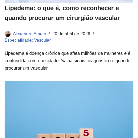
Lipedema: o que é, como reconhecer e
quando procurar um cirurgião vascular
Alexandre Amato
20 de abril de 2026
Especialidade: Vascular
Lipedema é doença crônica que afeta milhões de mulheres e é
confundida com obesidade. Saiba sinais, diagnóstico e quando
procurar um vascular.