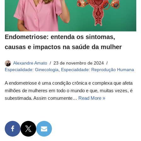
Endometriose: entenda os sintomas,
causas e impactos na saúde da mulher
Alexandre Amato
23 de novembro de 2024
Especialidade: Ginecologia
,
Especialidade: Reprodução Humana
A endometriose é uma condição crônica e complexa que afeta
milhões de mulheres em todo o mundo e que, muitas vezes, é
subestimada. Assim comumente…
Read More »