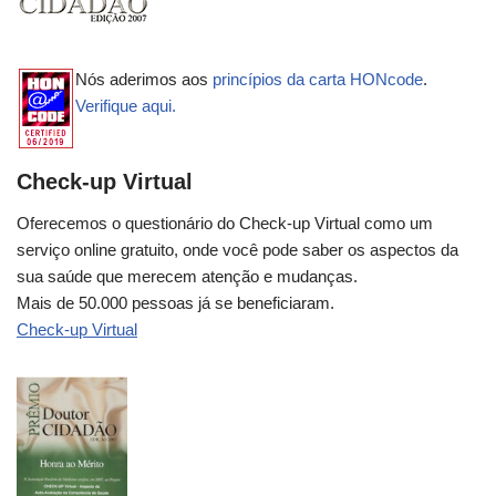
Nós aderimos aos
princípios da carta HONcode
.
Verifique aqui.
Check-up Virtual
Oferecemos o questionário do Check-up Virtual como um
serviço online gratuito, onde você pode saber os aspectos da
sua saúde que merecem atenção e mudanças.
Mais de 50.000 pessoas já se beneficiaram.
Check-up Virtual