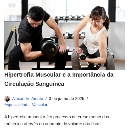
Hipertrofia Muscular e a Importância da
Circulação Sanguínea
Alexandre Amato
3 de junho de 2025
Especialidade: Vascular
A hipertrofia muscular é o processo de crescimento dos
músculos através do aumento do volume das fibras