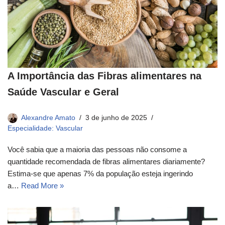
A Importância das Fibras alimentares na
Saúde Vascular e Geral
Alexandre Amato
3 de junho de 2025
Especialidade: Vascular
Você sabia que a maioria das pessoas não consome a
quantidade recomendada de fibras alimentares diariamente?
Estima-se que apenas 7% da população esteja ingerindo
a…
Read More »