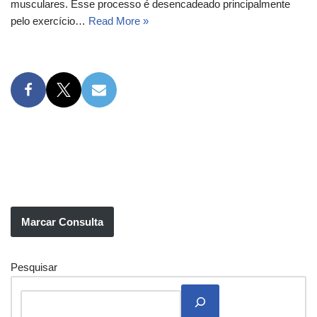
musculares. Esse processo é desencadeado principalmente
pelo exercício…
Read More »
Marcar Consulta
Pesquisar