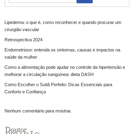
Lipedema: o que é, como reconhecer e quando procurar um
cirurgião vascular
Retrospectiva 2024
Endometriose: entenda os sintomas, causas e impactos na
saúde da mulher
Como a alimentação pode ajudar no controle da hipertensão e
melhorar a circulação sanguínea: dieta DASH
Como Escolher o Sutiã Perfeito: Dicas Essenciais para
Conforto e Confiança
Nenhum comentário para mostrar.