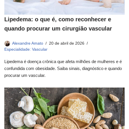
Lipedema: o que é, como reconhecer e
quando procurar um cirurgião vascular
Alexandre Amato
20 de abril de 2026
Especialidade: Vascular
Lipedema é doença crônica que afeta milhões de mulheres e é
confundida com obesidade. Saiba sinais, diagnóstico e quando
procurar um vascular.