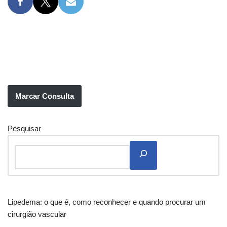
Marcar Consulta
Pesquisar
Lipedema: o que é, como reconhecer e quando procurar um
cirurgião vascular