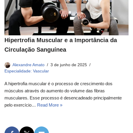
Hipertrofia Muscular e a Importância da
Circulação Sanguínea
Alexandre Amato
3 de junho de 2025
Especialidade: Vascular
A hipertrofia muscular é o processo de crescimento dos
músculos através do aumento do volume das fibras
musculares. Esse processo é desencadeado principalmente
pelo exercício…
Read More »