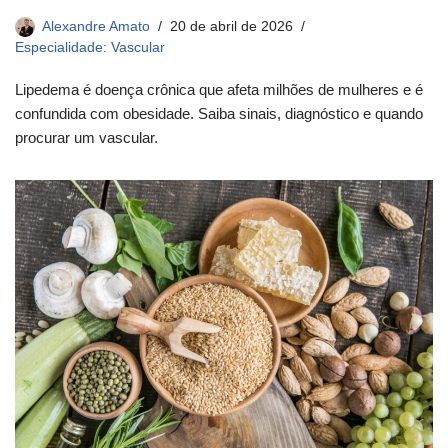
Alexandre Amato
20 de abril de 2026
Especialidade: Vascular
Lipedema é doença crônica que afeta milhões de mulheres e é
confundida com obesidade. Saiba sinais, diagnóstico e quando
procurar um vascular.