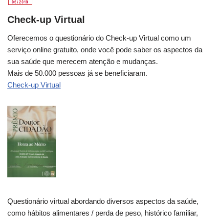
Check-up Virtual
Oferecemos o questionário do Check-up Virtual como um
serviço online gratuito, onde você pode saber os aspectos da
sua saúde que merecem atenção e mudanças.
Mais de 50.000 pessoas já se beneficiaram.
Check-up Virtual
Questionário virtual abordando diversos aspectos da saúde,
como hábitos alimentares / perda de peso, histórico familiar,