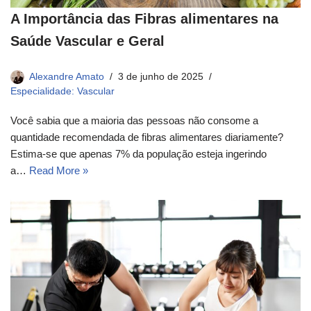
A Importância das Fibras alimentares na
Saúde Vascular e Geral
Alexandre Amato
3 de junho de 2025
Especialidade: Vascular
Você sabia que a maioria das pessoas não consome a
quantidade recomendada de fibras alimentares diariamente?
Estima-se que apenas 7% da população esteja ingerindo
a…
Read More »