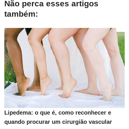
Não perca esses artigos
também:
Lipedema: o que é, como reconhecer e
quando procurar um cirurgião vascular