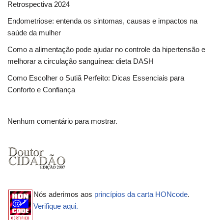
Retrospectiva 2024
Endometriose: entenda os sintomas, causas e impactos na
saúde da mulher
Como a alimentação pode ajudar no controle da hipertensão e
melhorar a circulação sanguínea: dieta DASH
Como Escolher o Sutiã Perfeito: Dicas Essenciais para
Conforto e Confiança
Nenhum comentário para mostrar.
Nós aderimos aos
princípios da carta HONcode
.
Verifique aqui.