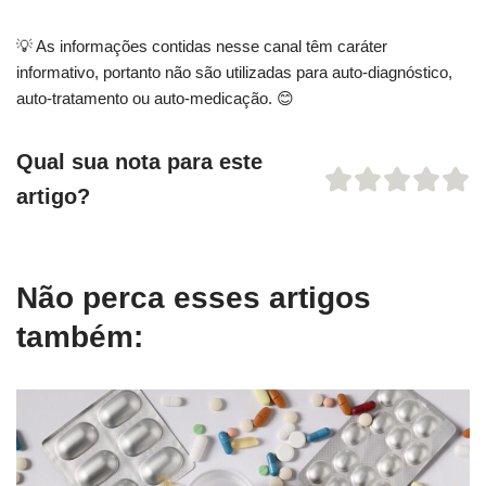
💡 As informações contidas nesse canal têm caráter
informativo, portanto não são utilizadas para auto-diagnóstico,
auto-tratamento ou auto-medicação. 😊
Qual sua nota para este
artigo?
Não perca esses artigos
também: