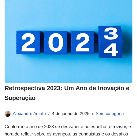
Retrospectiva 2023: Um Ano de Inovação e
Superação
Alexandre Amato
4 de junho de 2025
Sem categoria
Conforme o ano de 2023 se desvanece no espelho retrovisor, é
hora de refletir sobre os avanços, as conquistas e os desafios