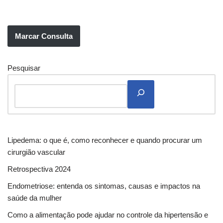
Marcar Consulta
Pesquisar
Lipedema: o que é, como reconhecer e quando procurar um
cirurgião vascular
Retrospectiva 2024
Endometriose: entenda os sintomas, causas e impactos na
saúde da mulher
Como a alimentação pode ajudar no controle da hipertensão e