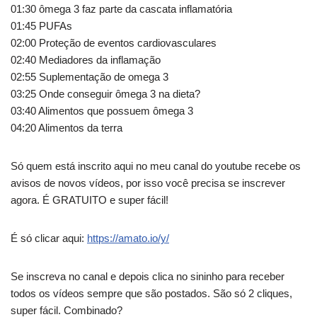
01:30 ômega 3 faz parte da cascata inflamatória
01:45 PUFAs
02:00 Proteção de eventos cardiovasculares
02:40 Mediadores da inflamação
02:55 Suplementação de omega 3
03:25 Onde conseguir ômega 3 na dieta?
03:40 Alimentos que possuem ômega 3
04:20 Alimentos da terra
Só quem está inscrito aqui no meu canal do youtube recebe os
avisos de novos vídeos, por isso você precisa se inscrever
agora. É GRATUITO e super fácil!
É só clicar aqui:
https://amato.io/y/
Se inscreva no canal e depois clica no sininho para receber
todos os vídeos sempre que são postados. São só 2 cliques,
super fácil. Combinado?