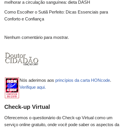
melhorar a circulação sanguínea: dieta DASH
Como Escolher o Sutiã Perfeito: Dicas Essenciais para
Conforto e Confiança
Nenhum comentário para mostrar.
Nós aderimos aos
princípios da carta HONcode
.
Verifique aqui.
Check-up Virtual
Oferecemos o questionário do Check-up Virtual como um
serviço online gratuito, onde você pode saber os aspectos da