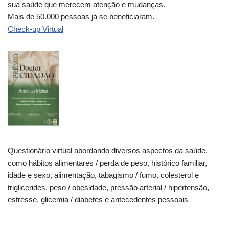
sua saúde que merecem atenção e mudanças.
Mais de 50.000 pessoas já se beneficiaram.
Check-up Virtual
Questionário virtual abordando diversos aspectos da saúde,
como hábitos alimentares / perda de peso, histórico familiar,
idade e sexo, alimentação, tabagismo / fumo, colesterol e
triglicerides, peso / obesidade, pressão arterial / hipertensão,
estresse, glicemia / diabetes e antecedentes pessoais