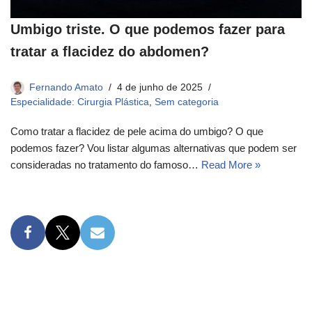
Umbigo triste. O que podemos fazer para
tratar a flacidez do abdomen?​
Fernando Amato
4 de junho de 2025
Especialidade: Cirurgia Plástica
,
Sem categoria
Como tratar a flacidez de pele acima do umbigo? O que
podemos fazer? Vou listar algumas alternativas que podem ser
consideradas no tratamento do famoso…
Read More »