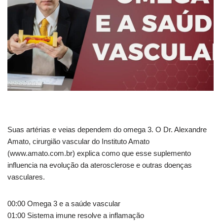
Suas artérias e veias dependem do omega 3. O Dr. Alexandre
Amato, cirurgião vascular do Instituto Amato
(www.amato.com.br) explica como
que esse suplemento
influencia na evolução da aterosclerose e outras doenças
vasculares.
00:00 Omega 3 e a saúde vascular
01:00 Sistema imune resolve a inflamação