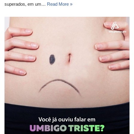
superados, em um…
Read More »