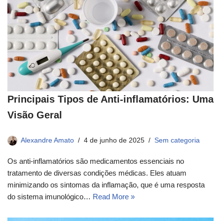
Principais Tipos de Anti-inflamatórios: Uma
Visão Geral
Alexandre Amato
4 de junho de 2025
Sem categoria
Os anti-inflamatórios são medicamentos essenciais no
tratamento de diversas condições médicas. Eles atuam
minimizando os sintomas da inflamação, que é uma resposta
do sistema imunológico…
Read More »