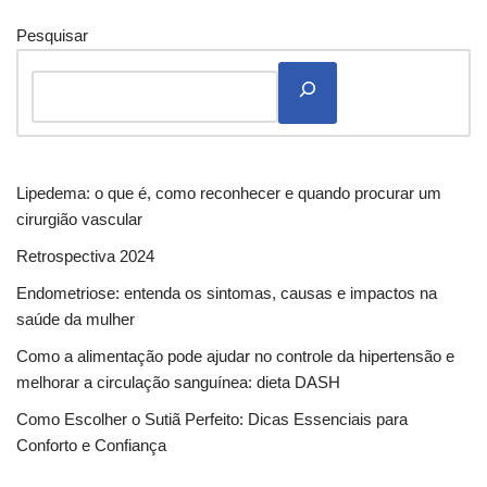
Pesquisar
Lipedema: o que é, como reconhecer e quando procurar um
cirurgião vascular
Retrospectiva 2024
Endometriose: entenda os sintomas, causas e impactos na
saúde da mulher
Como a alimentação pode ajudar no controle da hipertensão e
melhorar a circulação sanguínea: dieta DASH
Como Escolher o Sutiã Perfeito: Dicas Essenciais para
Conforto e Confiança