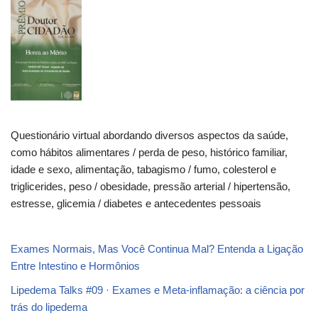
Questionário virtual abordando diversos aspectos da saúde,
como hábitos alimentares / perda de peso, histórico familiar,
idade e sexo, alimentação, tabagismo / fumo, colesterol e
triglicerides, peso / obesidade, pressão arterial / hipertensão,
estresse, glicemia / diabetes e antecedentes pessoais
Exames Normais, Mas Você Continua Mal? Entenda a Ligação
Entre Intestino e Hormônios
Lipedema Talks #09 · Exames e Meta-inflamação: a ciência por
trás do lipedema