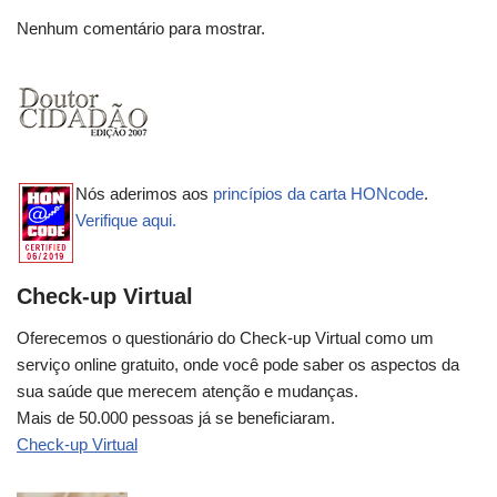
Nenhum comentário para mostrar.
Nós aderimos aos
princípios da carta HONcode
.
Verifique aqui.
Check-up Virtual
Oferecemos o questionário do Check-up Virtual como um
serviço online gratuito, onde você pode saber os aspectos da
sua saúde que merecem atenção e mudanças.
Mais de 50.000 pessoas já se beneficiaram.
Check-up Virtual