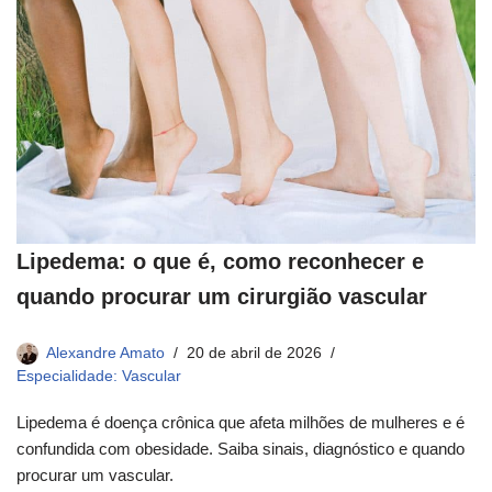
Lipedema: o que é, como reconhecer e
quando procurar um cirurgião vascular
Alexandre Amato
20 de abril de 2026
Especialidade: Vascular
Lipedema é doença crônica que afeta milhões de mulheres e é
confundida com obesidade. Saiba sinais, diagnóstico e quando
procurar um vascular.