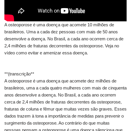
A osteoporose é uma doença que acomete 10 milhões de
brasileiros. Uma a cada dez pessoas com mais de 50 anos
desenvolve a doença. No Brasil, a cada ano ocorrem cerca de
2,4 milhões de fraturas decorrentes da osteoporose. Veja no
vídeo como evitar e amenizar essa doença.
**(transcrição**
A osteoporose é uma doença que acomete dez milhões de
brasileiros, uma a cada quatro mulheres com mais de cinquenta
anos desenvolve a doença. No Brasil, a cada ano ocorrem
cerca de 2,4 milhões de fraturas decorrentes da osteoporose,
fraturas de coluna e fêmur que muitas vezes são graves. Esses
dados trazem à tona a importância de medidas para prevenir o
surgimento da osteoporose. Ao contrário do que muitas
pessoas pensam a osteoporose é uma doença silenciosa que