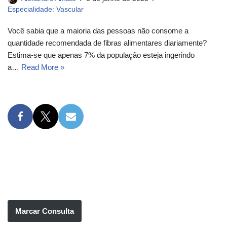
Especialidade: Vascular
Você sabia que a maioria das pessoas não consome a
quantidade recomendada de fibras alimentares diariamente?
Estima-se que apenas 7% da população esteja ingerindo
a…
Read More »
Marcar Consulta