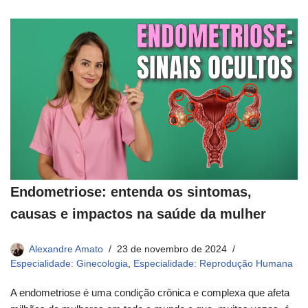
Endometriose: entenda os sintomas,
causas e impactos na saúde da mulher
Alexandre Amato
23 de novembro de 2024
Especialidade: Ginecologia
,
Especialidade: Reprodução Humana
A endometriose é uma condição crônica e complexa que afeta