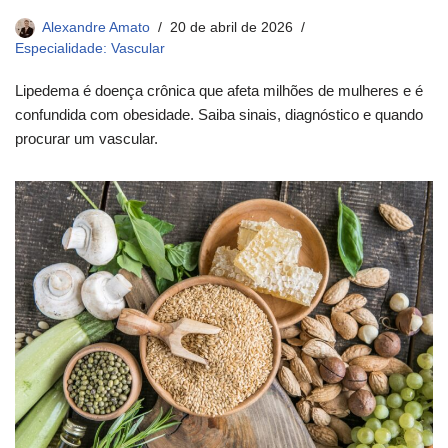
Alexandre Amato
20 de abril de 2026
Especialidade: Vascular
Lipedema é doença crônica que afeta milhões de mulheres e é
confundida com obesidade. Saiba sinais, diagnóstico e quando
procurar um vascular.