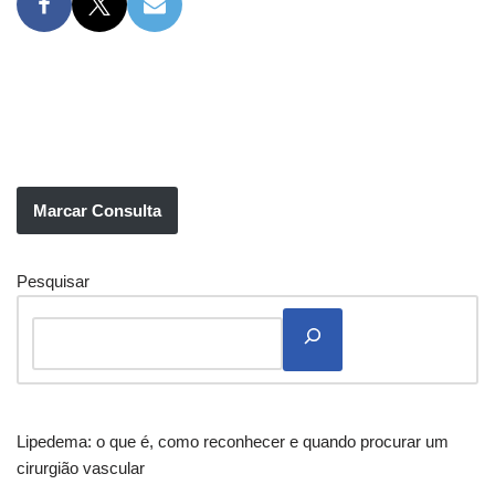
Marcar Consulta
Pesquisar
Lipedema: o que é, como reconhecer e quando procurar um
cirurgião vascular