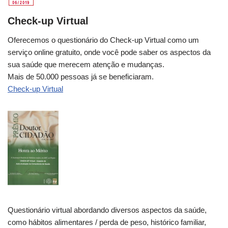
Check-up Virtual
Oferecemos o questionário do Check-up Virtual como um
serviço online gratuito, onde você pode saber os aspectos da
sua saúde que merecem atenção e mudanças.
Mais de 50.000 pessoas já se beneficiaram.
Check-up Virtual
Questionário virtual abordando diversos aspectos da saúde,
como hábitos alimentares / perda de peso, histórico familiar,