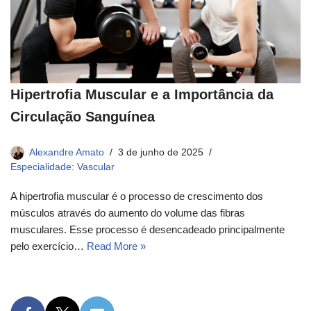
Hipertrofia Muscular e a Importância da
Circulação Sanguínea
Alexandre Amato
3 de junho de 2025
Especialidade: Vascular
A hipertrofia muscular é o processo de crescimento dos
músculos através do aumento do volume das fibras
musculares. Esse processo é desencadeado principalmente
pelo exercício…
Read More »