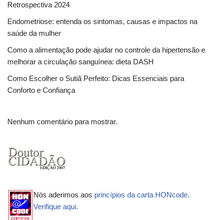
Retrospectiva 2024
Endometriose: entenda os sintomas, causas e impactos na
saúde da mulher
Como a alimentação pode ajudar no controle da hipertensão e
melhorar a circulação sanguínea: dieta DASH
Como Escolher o Sutiã Perfeito: Dicas Essenciais para
Conforto e Confiança
Nenhum comentário para mostrar.
Nós aderimos aos
princípios da carta HONcode
.
Verifique aqui.