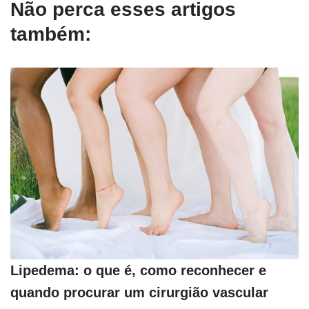
Não perca esses artigos
também:
Lipedema: o que é, como reconhecer e
quando procurar um cirurgião vascular