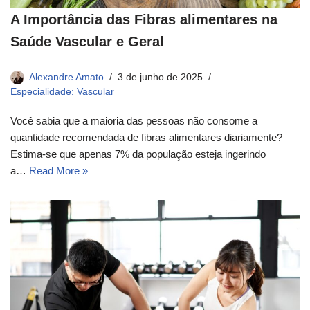
A Importância das Fibras alimentares na
Saúde Vascular e Geral
Alexandre Amato
3 de junho de 2025
Especialidade: Vascular
Você sabia que a maioria das pessoas não consome a
quantidade recomendada de fibras alimentares diariamente?
Estima-se que apenas 7% da população esteja ingerindo
a…
Read More »