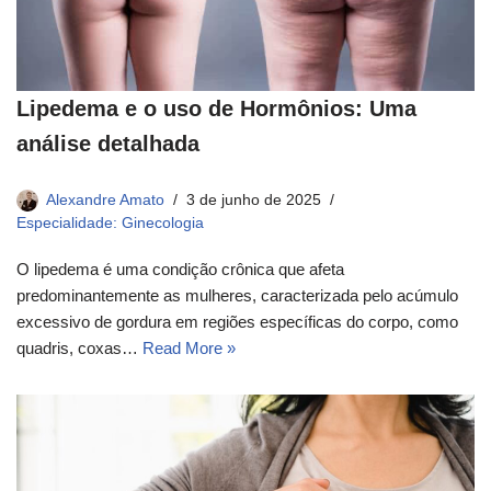
Lipedema e o uso de Hormônios: Uma
análise detalhada
Alexandre Amato
3 de junho de 2025
Especialidade: Ginecologia
O lipedema é uma condição crônica que afeta
predominantemente as mulheres, caracterizada pelo acúmulo
excessivo de gordura em regiões específicas do corpo, como
quadris, coxas…
Read More »