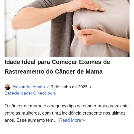
Idade Ideal para Começar Exames de
Rastreamento do Câncer de Mama
Alexandre Amato
3 de junho de 2025
Especialidade: Ginecologia
O câncer de mama é o segundo tipo de câncer mais prevalente
entre as mulheres, com uma incidência crescente nos últimos
anos. Esse aumento tem…
Read More »