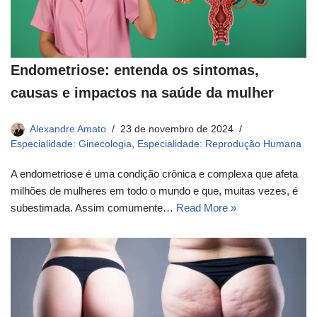
Endometriose: entenda os sintomas,
causas e impactos na saúde da mulher
Alexandre Amato
23 de novembro de 2024
Especialidade: Ginecologia
,
Especialidade: Reprodução Humana
A endometriose é uma condição crônica e complexa que afeta
milhões de mulheres em todo o mundo e que, muitas vezes, é
subestimada. Assim comumente…
Read More »