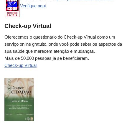
Verifique aqui.
Check-up Virtual
Oferecemos o questionário do Check-up Virtual como um
serviço online gratuito, onde você pode saber os aspectos da
sua saúde que merecem atenção e mudanças.
Mais de 50.000 pessoas já se beneficiaram.
Check-up Virtual