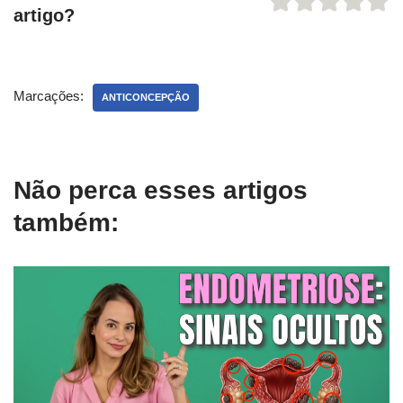
artigo?
Marcações:
ANTICONCEPÇÃO
Não perca esses artigos
também: