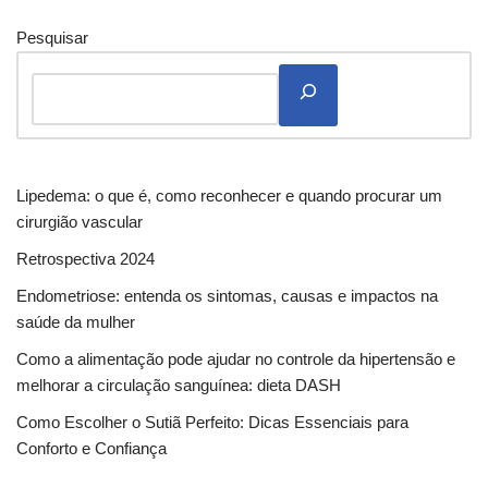
Pesquisar
Lipedema: o que é, como reconhecer e quando procurar um
cirurgião vascular
Retrospectiva 2024
Endometriose: entenda os sintomas, causas e impactos na
saúde da mulher
Como a alimentação pode ajudar no controle da hipertensão e
melhorar a circulação sanguínea: dieta DASH
Como Escolher o Sutiã Perfeito: Dicas Essenciais para
Conforto e Confiança