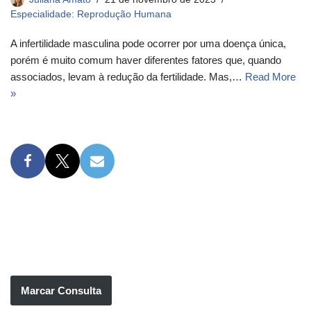
Especialidade: Reprodução Humana
A infertilidade masculina pode ocorrer por uma doença única,
porém é muito comum haver diferentes fatores que, quando
associados, levam à redução da fertilidade. Mas,…
Read More
»
Marcar Consulta