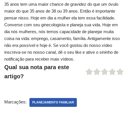
35 anos tem uma maior chance de gravidez do que um óvulo
maior do que 35 anos de 38 ou 39 anos. Então é importante
pensar nisso. Hoje em dia a mulher ela tem essa facilidade.
Converse com seu ginecologista e planeja sua vida. Hoje em
dia nós mulheres, nós temos capacidade de planejar muita
coisa na vida: emprego, casamento, família. Antigamente isso
não era possível e hoje é. Se você gostou do nosso vídeo
inscreva-se no nosso canal, dê o seu like e ative o sininho de
notificação para receber mais vídeos.
Qual sua nota para este
artigo?
Marcações:
PLANEJAMENTO FAMILIAR