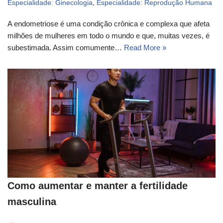
Especialidade: Ginecologia
,
Especialidade: Reprodução Humana
A endometriose é uma condição crônica e complexa que afeta
milhões de mulheres em todo o mundo e que, muitas vezes, é
subestimada. Assim comumente…
Read More »
Como aumentar e manter a fertilidade
masculina