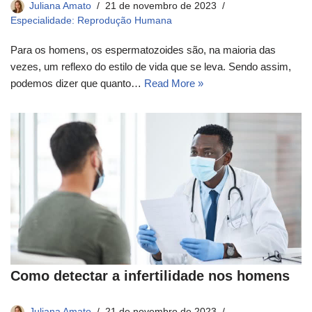
Juliana Amato
21 de novembro de 2023
Especialidade: Reprodução Humana
Para os homens, os espermatozoides são, na maioria das
vezes, um reflexo do estilo de vida que se leva. Sendo assim,
podemos dizer que quanto…
Read More »
Como detectar a infertilidade nos homens
Juliana Amato
21 de novembro de 2023