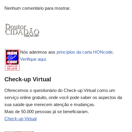
Nenhum comentário para mostrar.
Nós aderimos aos
princípios da carta HONcode
.
Verifique aqui.
Check-up Virtual
Oferecemos o questionário do Check-up Virtual como um
serviço online gratuito, onde você pode saber os aspectos da
sua saúde que merecem atenção e mudanças.
Mais de 50.000 pessoas já se beneficiaram.
Check-up Virtual