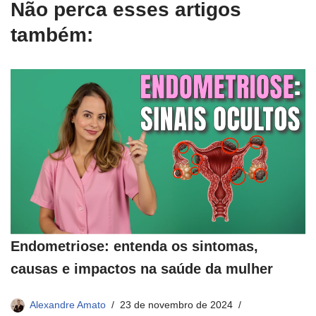
Não perca esses artigos
também:
Endometriose: entenda os sintomas,
causas e impactos na saúde da mulher
Alexandre Amato
23 de novembro de 2024