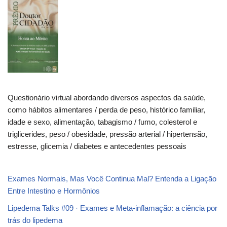
Questionário virtual abordando diversos aspectos da saúde,
como hábitos alimentares / perda de peso, histórico familiar,
idade e sexo, alimentação, tabagismo / fumo, colesterol e
triglicerides, peso / obesidade, pressão arterial / hipertensão,
estresse, glicemia / diabetes e antecedentes pessoais
Exames Normais, Mas Você Continua Mal? Entenda a Ligação
Entre Intestino e Hormônios
Lipedema Talks #09 · Exames e Meta-inflamação: a ciência por
trás do lipedema