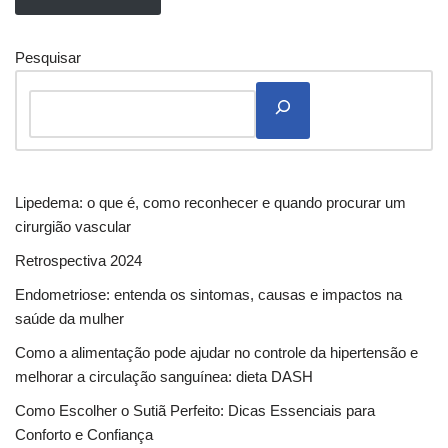
Pesquisar
Lipedema: o que é, como reconhecer e quando procurar um
cirurgião vascular
Retrospectiva 2024
Endometriose: entenda os sintomas, causas e impactos na
saúde da mulher
Como a alimentação pode ajudar no controle da hipertensão e
melhorar a circulação sanguínea: dieta DASH
Como Escolher o Sutiã Perfeito: Dicas Essenciais para
Conforto e Confiança