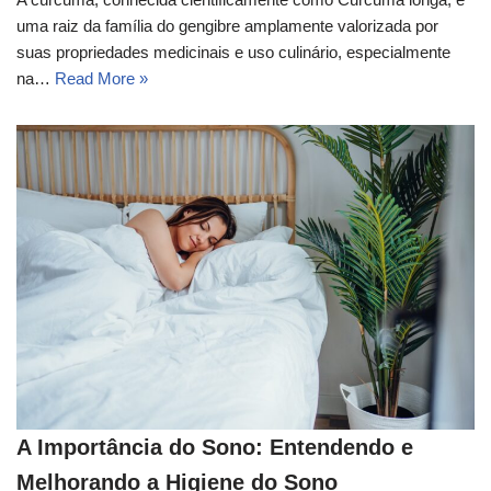
uma raiz da família do gengibre amplamente valorizada por
suas propriedades medicinais e uso culinário, especialmente
na…
Read More »
A Importância do Sono: Entendendo e
Melhorando a Higiene do Sono