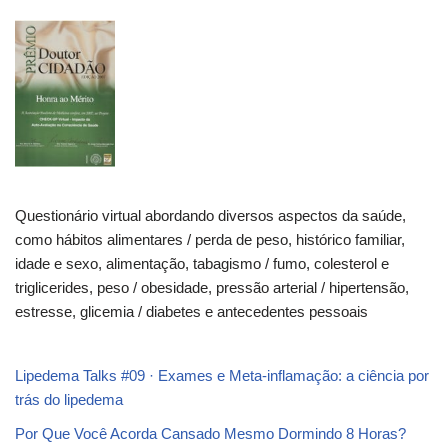
Questionário virtual abordando diversos aspectos da saúde,
como hábitos alimentares / perda de peso, histórico familiar,
idade e sexo, alimentação, tabagismo / fumo, colesterol e
triglicerides, peso / obesidade, pressão arterial / hipertensão,
estresse, glicemia / diabetes e antecedentes pessoais
Lipedema Talks #09 · Exames e Meta-inflamação: a ciência por
trás do lipedema
Por Que Você Acorda Cansado Mesmo Dormindo 8 Horas?