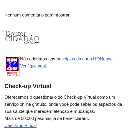
Nenhum comentário para mostrar.
Nós aderimos aos
princípios da carta HONcode
.
Verifique aqui.
Check-up Virtual
Oferecemos o questionário do Check-up Virtual como um
serviço online gratuito, onde você pode saber os aspectos da
sua saúde que merecem atenção e mudanças.
Mais de 50.000 pessoas já se beneficiaram.
Check-up Virtual