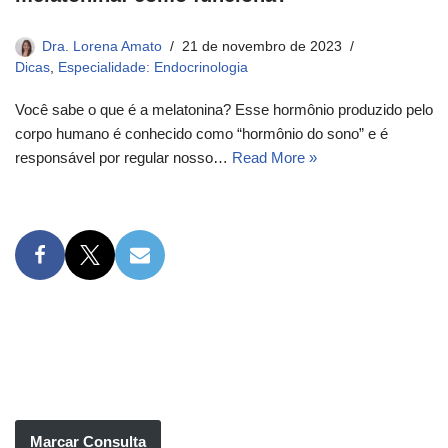
Dra. Lorena Amato
21 de novembro de 2023
Dicas
,
Especialidade: Endocrinologia
Você sabe o que é a melatonina? Esse hormônio produzido pelo
corpo humano é conhecido como “hormônio do sono” e é
responsável por regular nosso…
Read More »
Marcar Consulta