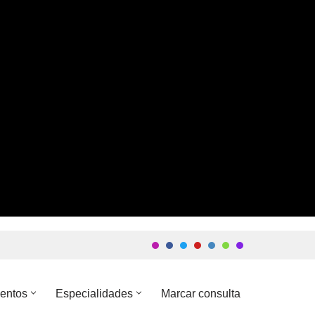
entos
Especialidades
Marcar consulta