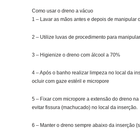
Como usar o dreno a vácuo
1 – Lavar as mãos antes e depois de manipular 
2 – Utilize luvas de procedimento para manipula
3 – Higienize o dreno com álcool a 70%
4 – Após o banho realizar limpeza no local da in
ocluir com gaze estéril e micropore
5 – Fixar com micropore a extensão do dreno na
evitar fissura (machucado) no local da inserção.
6 – Manter o dreno sempre abaixo da inserção (s