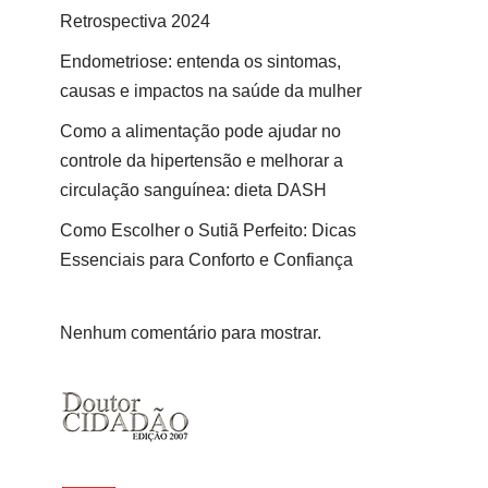
Retrospectiva 2024
Endometriose: entenda os sintomas,
causas e impactos na saúde da mulher
Como a alimentação pode ajudar no
controle da hipertensão e melhorar a
circulação sanguínea: dieta DASH
Como Escolher o Sutiã Perfeito: Dicas
Essenciais para Conforto e Confiança
Nenhum comentário para mostrar.