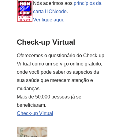
Nós aderimos aos
princípios da
carta HONcode
.
Verifique aqui.
Check-up Virtual
Oferecemos o questionário do Check-up
Virtual como um serviço online gratuito,
onde você pode saber os aspectos da
sua saúde que merecem atenção e
mudanças.
Mais de 50.000 pessoas já se
beneficiaram.
Check-up Virtual