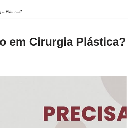
ia Plástica?
o em Cirurgia Plástica?