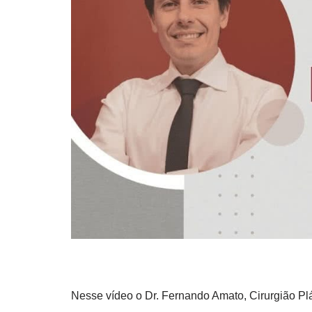
Nesse vídeo o Dr. Fernando Amato, Cirurgião Plást