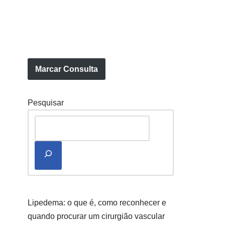
Marcar Consulta
Pesquisar
Lipedema: o que é, como reconhecer e
quando procurar um cirurgião vascular