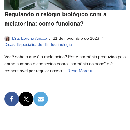
Regulando o relógio biológico com a
melatonina: como funciona?
Dra. Lorena Amato
21 de novembro de 2023
Dicas
,
Especialidade: Endocrinologia
Você sabe o que é a melatonina? Esse hormônio produzido pelo
corpo humano é conhecido como “hormônio do sono” e é
responsável por regular nosso…
Read More »