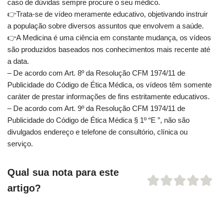
caso de dúvidas sempre procure o seu médico.
👉️Trata-se de vídeo meramente educativo, objetivando instruir
a população sobre diversos assuntos que envolvem a saúde.
👉️A Medicina é uma ciência em constante mudança, os vídeos
são produzidos baseados nos conhecimentos mais recente até
a data.
– De acordo com Art. 8º da Resolução CFM 1974/11 de
Publicidade do Código de Ética Médica, os vídeos têm somente
caráter de prestar informações de fins estritamente educativos.
– De acordo com Art. 9º da Resolução CFM 1974/11 de
Publicidade do Código de Ética Médica § 1º “E ”, não são
divulgados endereço e telefone de consultório, clínica ou
serviço.
Qual sua nota para este
artigo?