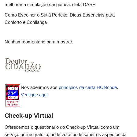
melhorar a circulação sanguínea: dieta DASH
Como Escolher o Sutiã Perfeito: Dicas Essenciais para
Conforto e Confiança
Nenhum comentário para mostrar.
Nós aderimos aos
princípios da carta HONcode
.
Verifique aqui.
Check-up Virtual
Oferecemos o questionário do Check-up Virtual como um
serviço online gratuito, onde você pode saber os aspectos da