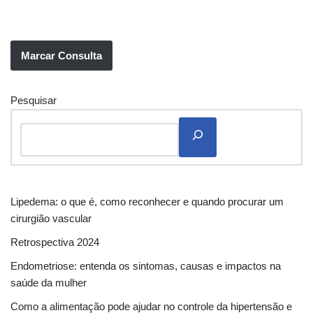
Marcar Consulta
Pesquisar
Lipedema: o que é, como reconhecer e quando procurar um
cirurgião vascular
Retrospectiva 2024
Endometriose: entenda os sintomas, causas e impactos na
saúde da mulher
Como a alimentação pode ajudar no controle da hipertensão e