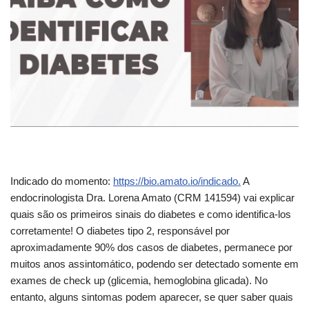
Indicado do momento:
https://bio.amato.io/indicado.
A
endocrinologista Dra. Lorena Amato (CRM 141594) vai explicar
quais são os primeiros
sinais do diabetes e como identifica-los
corretamente! O diabetes tipo 2, responsável por
aproximadamente 90% dos casos de diabetes, permanece por
muitos anos assintomático, podendo ser detectado somente em
exames de check up (glicemia, hemoglobina glicada). No
entanto, alguns sintomas podem aparecer, se quer saber quais