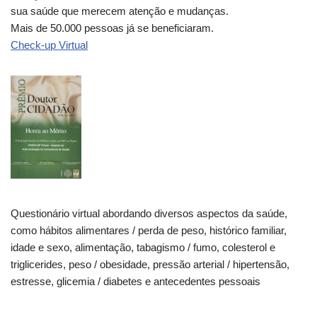
sua saúde que merecem atenção e mudanças.
Mais de 50.000 pessoas já se beneficiaram.
Check-up Virtual
Questionário virtual abordando diversos aspectos da saúde,
como hábitos alimentares / perda de peso, histórico familiar,
idade e sexo, alimentação, tabagismo / fumo, colesterol e
triglicerides, peso / obesidade, pressão arterial / hipertensão,
estresse, glicemia / diabetes e antecedentes pessoais