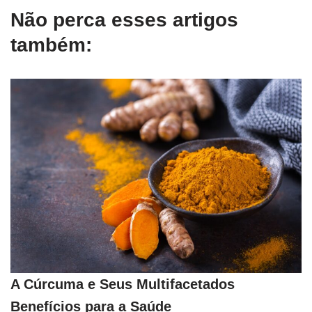
Não perca esses artigos
também:
A Cúrcuma e Seus Multifacetados
Benefícios para a Saúde