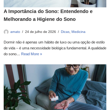
A Importância do Sono: Entendendo e
Melhorando a Higiene do Sono
amato
24 de julho de 2026
Dicas
,
Medicina
Dormir não é apenas um hábito de luxo ou uma opção de estilo
de vida – é uma necessidade biológica fundamental. A qualidade
do sono…
Read More »