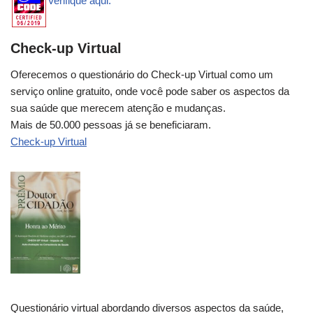
Verifique aqui.
Check-up Virtual
Oferecemos o questionário do Check-up Virtual como um
serviço online gratuito, onde você pode saber os aspectos da
sua saúde que merecem atenção e mudanças.
Mais de 50.000 pessoas já se beneficiaram.
Check-up Virtual
Questionário virtual abordando diversos aspectos da saúde,