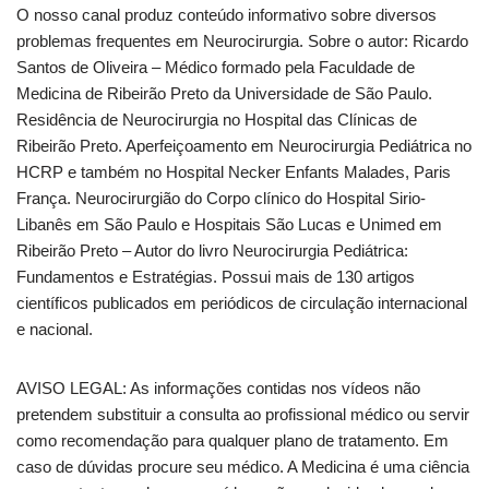
O nosso canal produz conteúdo informativo sobre diversos
problemas frequentes em Neurocirurgia. Sobre o autor: Ricardo
Santos de Oliveira – Médico formado pela Faculdade de
Medicina de Ribeirão Preto da Universidade de São Paulo.
Residência de Neurocirurgia no Hospital das Clínicas de
Ribeirão Preto. Aperfeiçoamento em Neurocirurgia Pediátrica no
HCRP e também no Hospital Necker Enfants Malades, Paris
França. Neurocirurgião do Corpo clínico do Hospital Sirio-
Libanês em São Paulo e Hospitais São Lucas e Unimed em
Ribeirão Preto – Autor do livro Neurocirurgia Pediátrica:
Fundamentos e Estratégias. Possui mais de 130 artigos
científicos publicados em periódicos de circulação internacional
e nacional.
AVISO LEGAL: As informações contidas nos vídeos não
pretendem substituir a consulta ao profissional médico ou servir
como recomendação para qualquer plano de tratamento. Em
caso de dúvidas procure seu médico. A Medicina é uma ciência