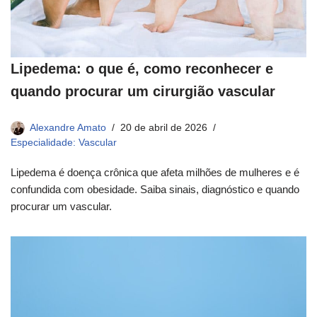
Lipedema: o que é, como reconhecer e
quando procurar um cirurgião vascular
Alexandre Amato
20 de abril de 2026
Especialidade: Vascular
Lipedema é doença crônica que afeta milhões de mulheres e é
confundida com obesidade. Saiba sinais, diagnóstico e quando
procurar um vascular.