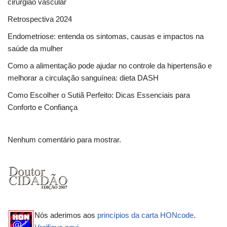
cirurgião vascular
Retrospectiva 2024
Endometriose: entenda os sintomas, causas e impactos na
saúde da mulher
Como a alimentação pode ajudar no controle da hipertensão e
melhorar a circulação sanguínea: dieta DASH
Como Escolher o Sutiã Perfeito: Dicas Essenciais para
Conforto e Confiança
Nenhum comentário para mostrar.
Nós aderimos aos
princípios da carta HONcode
.