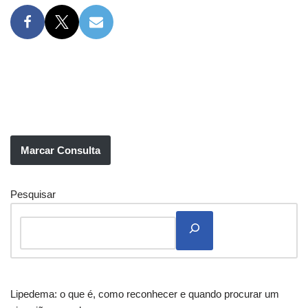
Marcar Consulta
Pesquisar
Lipedema: o que é, como reconhecer e quando procurar um