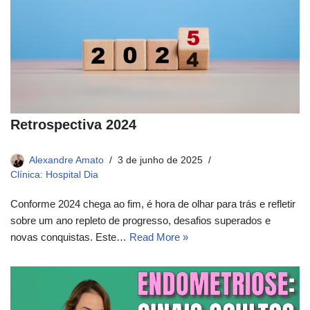
Retrospectiva 2024
Alexandre Amato
3 de junho de 2025
Clínica: Hospital Dia
Conforme 2024 chega ao fim, é hora de olhar para trás e refletir
sobre um ano repleto de progresso, desafios superados e
novas conquistas. Este…
Read More »