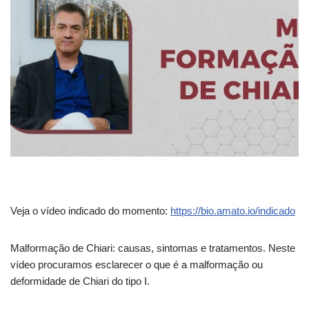
Veja o vídeo indicado do momento:
https://bio.amato.io/indicado
Malformação de Chiari: causas, sintomas e tratamentos. Neste
vídeo procuramos esclarecer
o que é a malformação ou
deformidade de Chiari do tipo I.