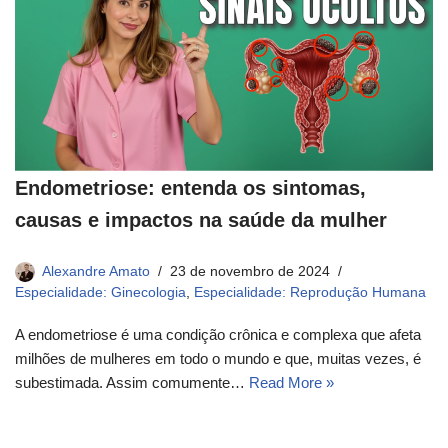
Endometriose: entenda os sintomas,
causas e impactos na saúde da mulher
Alexandre Amato
23 de novembro de 2024
Especialidade: Ginecologia
,
Especialidade: Reprodução Humana
A endometriose é uma condição crônica e complexa que afeta
milhões de mulheres em todo o mundo e que, muitas vezes, é
subestimada. Assim comumente…
Read More »