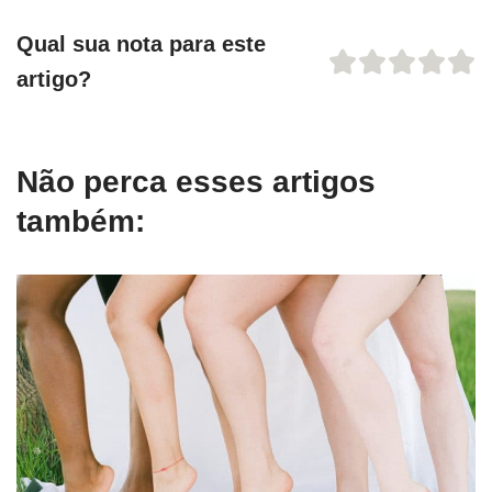
Qual sua nota para este
artigo?
Não perca esses artigos
também: