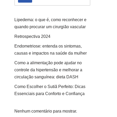
Lipedema: o que é, como reconhecer e
quando procurar um cirurgião vascular
Retrospectiva 2024
Endometriose: entenda os sintomas,
causas e impactos na saúde da mulher
Como a alimentação pode ajudar no
controle da hipertensão e melhorar a
circulação sanguínea: dieta DASH
Como Escolher o Sutiã Perfeito: Dicas
Essenciais para Conforto e Confiança
Nenhum comentário para mostrar.