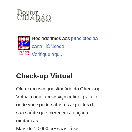
Nós aderimos aos
princípios da
carta HONcode
.
Verifique aqui.
Check-up Virtual
Oferecemos o questionário do Check-up
Virtual como um serviço online gratuito,
onde você pode saber os aspectos da
sua saúde que merecem atenção e
mudanças.
Mais de 50.000 pessoas já se