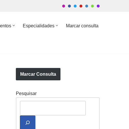
entos
Especialidades
Marcar consulta
Marcar Consulta
Pesquisar