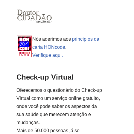
Nós aderimos aos
princípios da
carta HONcode
.
Verifique aqui.
Check-up Virtual
Oferecemos o questionário do Check-up
Virtual como um serviço online gratuito,
onde você pode saber os aspectos da
sua saúde que merecem atenção e
mudanças.
Mais de 50.000 pessoas já se