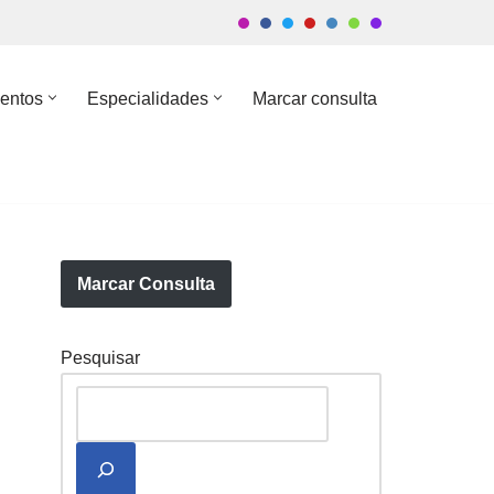
entos
Especialidades
Marcar consulta
Marcar Consulta
Pesquisar