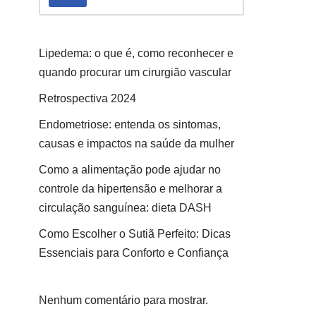
Lipedema: o que é, como reconhecer e
quando procurar um cirurgião vascular
Retrospectiva 2024
Endometriose: entenda os sintomas,
causas e impactos na saúde da mulher
Como a alimentação pode ajudar no
controle da hipertensão e melhorar a
circulação sanguínea: dieta DASH
Como Escolher o Sutiã Perfeito: Dicas
Essenciais para Conforto e Confiança
Nenhum comentário para mostrar.