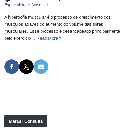
Especialidade: Vascular
A hipertrofia muscular é o processo de crescimento dos
músculos através do aumento do volume das fibras
musculares. Esse processo é desencadeado principalmente
pelo exercício…
Read More »
Marcar Consulta