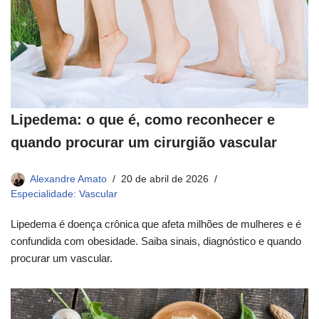
Lipedema: o que é, como reconhecer e
quando procurar um cirurgião vascular
Alexandre Amato
20 de abril de 2026
Especialidade: Vascular
Lipedema é doença crônica que afeta milhões de mulheres e é
confundida com obesidade. Saiba sinais, diagnóstico e quando
procurar um vascular.