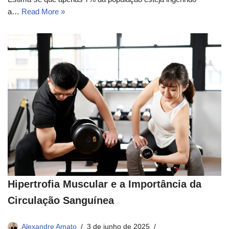
a…
Read More »
Hipertrofia Muscular e a Importância da
Circulação Sanguínea
Alexandre Amato
3 de junho de 2025