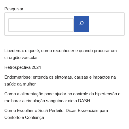
Pesquisar
Lipedema: o que é, como reconhecer e quando procurar um
cirurgião vascular
Retrospectiva 2024
Endometriose: entenda os sintomas, causas e impactos na
saúde da mulher
Como a alimentação pode ajudar no controle da hipertensão e
melhorar a circulação sanguínea: dieta DASH
Como Escolher o Sutiã Perfeito: Dicas Essenciais para
Conforto e Confiança