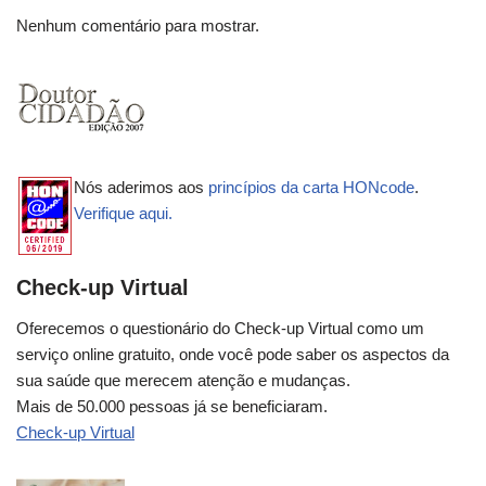
Nenhum comentário para mostrar.
Nós aderimos aos
princípios da carta HONcode
.
Verifique aqui.
Check-up Virtual
Oferecemos o questionário do Check-up Virtual como um
serviço online gratuito, onde você pode saber os aspectos da
sua saúde que merecem atenção e mudanças.
Mais de 50.000 pessoas já se beneficiaram.
Check-up Virtual