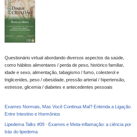
Questionário virtual abordando diversos aspectos da saúde,
como hábitos alimentares / perda de peso, histórico familiar,
idade e sexo, alimentação, tabagismo / fumo, colesterol e
triglicerides, peso / obesidade, pressão arterial / hipertensão,
estresse, glicemia / diabetes e antecedentes pessoais
Exames Normais, Mas Você Continua Mal? Entenda a Ligação
Entre Intestino e Hormônios
Lipedema Talks #09 · Exames e Meta-inflamação: a ciência por
trás do lipedema